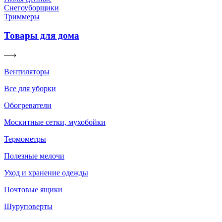
Снегоуборщики
Триммеры
Товары для дома
Вентиляторы
Все для уборки
Обогреватели
Москитные сетки, мухобойки
Термометры
Полезные мелочи
Уход и хранение одежды
Почтовые ящики
Шуруповерты