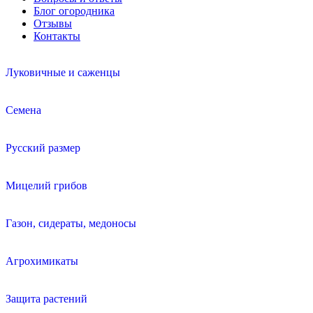
Блог огородника
Отзывы
Контакты
Луковичные и саженцы
Семена
Русский размер
Мицелий грибов
Газон, сидераты, медоносы
Агрохимикаты
Защита растений