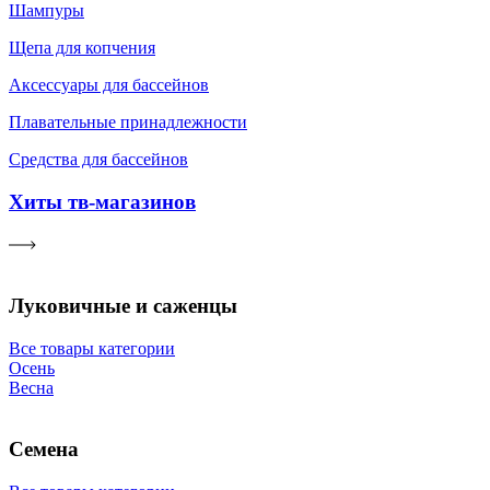
Шампуры
Щепа для копчения
Аксессуары для бассейнов
Плавательные принадлежности
Средства для бассейнов
Хиты тв-магазинов
Луковичные и саженцы
Все товары категории
Осень
Весна
Семена