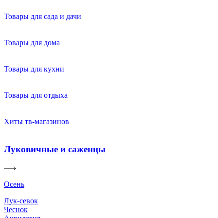
Товары для сада и дачи
Товары для дома
Товары для кухни
Товары для отдыха
Хиты тв-магазинов
Луковичные и саженцы
Осень
Лук-севок
Чеснок