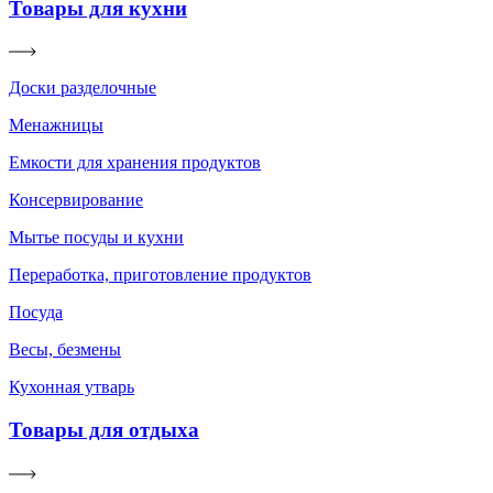
Товары для кухни
Доски разделочные
Менажницы
Емкости для хранения продуктов
Консервирование
Мытье посуды и кухни
Переработка, приготовление продуктов
Посуда
Весы, безмены
Кухонная утварь
Товары для отдыха