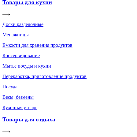
Товары для кухни
Доски разделочные
Менажницы
Емкости для хранения продуктов
Консервирование
Мытье посуды и кухни
Переработка, приготовление продуктов
Посуда
Весы, безмены
Кухонная утварь
Товары для отдыха