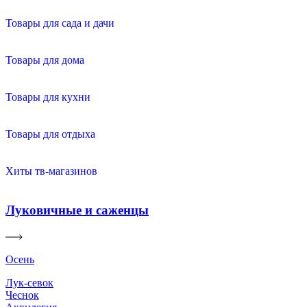
Товары для сада и дачи
Товары для дома
Товары для кухни
Товары для отдыха
Хиты тв-магазинов
Луковичные и саженцы
Осень
Лук-севок
Чеснок