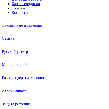
Блог огородника
Отзывы
Контакты
Луковичные и саженцы
Семена
Русский размер
Мицелий грибов
Газон, сидераты, медоносы
Агрохимикаты
Защита растений