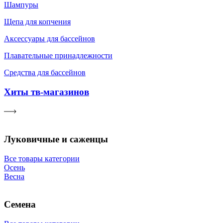
Шампуры
Щепа для копчения
Аксессуары для бассейнов
Плавательные принадлежности
Средства для бассейнов
Хиты тв-магазинов
Луковичные и саженцы
Все товары категории
Осень
Весна
Семена