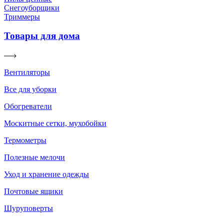
Снегоуборщики
Триммеры
Товары для дома
Вентиляторы
Все для уборки
Обогреватели
Москитные сетки, мухобойки
Термометры
Полезные мелочи
Уход и хранение одежды
Почтовые ящики
Шуруповерты