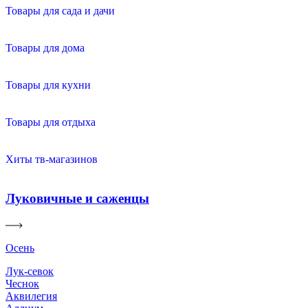
Товары для сада и дачи
Товары для дома
Товары для кухни
Товары для отдыха
Хиты тв-магазинов
Луковичные и саженцы
Осень
Лук-севок
Чеснок
Аквилегия