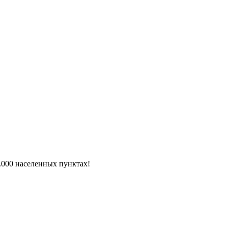
6.000 населенных пунктах!