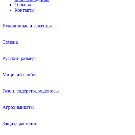
Отзывы
Контакты
Луковичные и саженцы
Семена
Русский размер
Мицелий грибов
Газон, сидераты, медоносы
Агрохимикаты
Защита растений