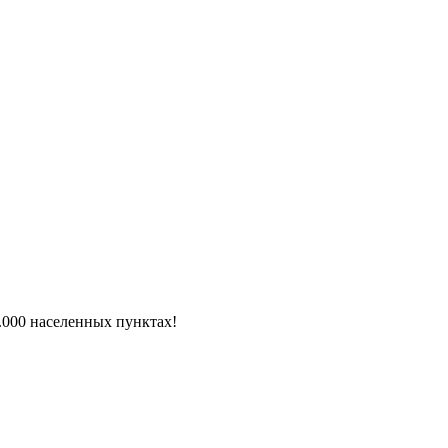
6.000 населенных пунктах!