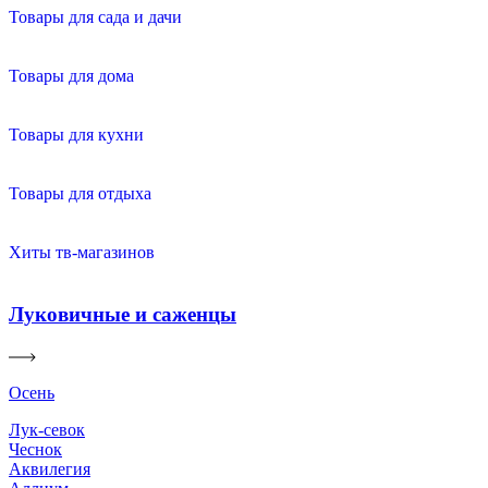
Товары для сада и дачи
Товары для дома
Товары для кухни
Товары для отдыха
Хиты тв-магазинов
Луковичные и саженцы
Осень
Лук-севок
Чеснок
Аквилегия