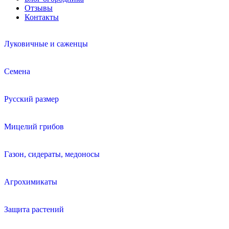
Отзывы
Контакты
Луковичные и саженцы
Семена
Русский размер
Мицелий грибов
Газон, сидераты, медоносы
Агрохимикаты
Защита растений