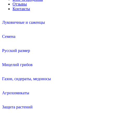
Отзывы
Контакты
Луковичные и саженцы
Семена
Русский размер
Мицелий грибов
Газон, сидераты, медоносы
Агрохимикаты
Защита растений