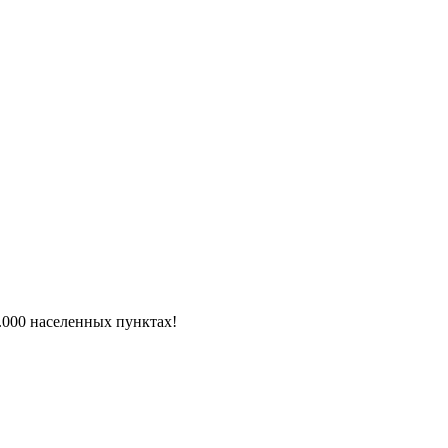
6.000 населенных пунктах!