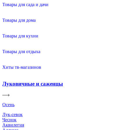
Товары для сада и дачи
Товары для дома
Товары для кухни
Товары для отдыха
Хиты тв-магазинов
Луковичные и саженцы
Осень
Лук-севок
Чеснок
Аквилегия