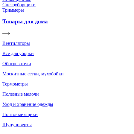
Снегоуборщики
Триммеры
Товары для дома
Вентиляторы
Все для уборки
Обогреватели
Москитные сетки, мухобойки
Термометры
Полезные мелочи
Уход и хранение одежды
Почтовые ящики
Шуруповерты