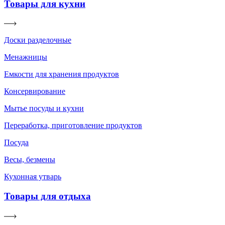
Товары для кухни
Доски разделочные
Менажницы
Емкости для хранения продуктов
Консервирование
Мытье посуды и кухни
Переработка, приготовление продуктов
Посуда
Весы, безмены
Кухонная утварь
Товары для отдыха