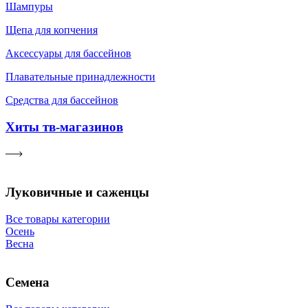
Шампуры
Щепа для копчения
Аксессуары для бассейнов
Плавательные принадлежности
Средства для бассейнов
Хиты тв-магазинов
Луковичные и саженцы
Все товары категории
Осень
Весна
Семена