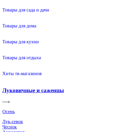
Товары для сада и дачи
Товары для дома
Товары для кухни
Товары для отдыха
Хиты тв-магазинов
Луковичные и саженцы
Осень
Лук-севок
Чеснок