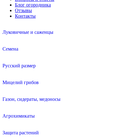
Блог огородника
Отзывы
Контакты
Луковичные и саженцы
Семена
Русский размер
Мицелий грибов
Газон, сидераты, медоносы
Агрохимикаты
Защита растений