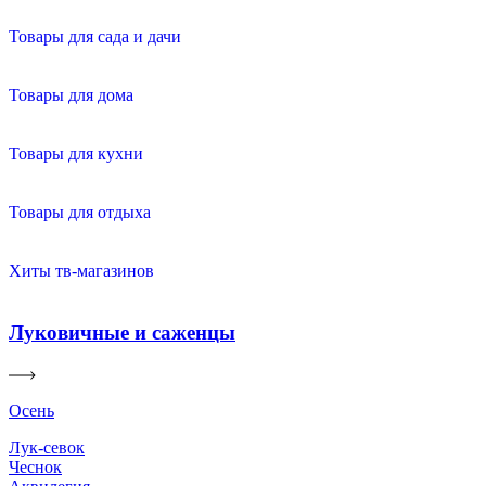
Товары для сада и дачи
Товары для дома
Товары для кухни
Товары для отдыха
Хиты тв-магазинов
Луковичные и саженцы
Осень
Лук-севок
Чеснок