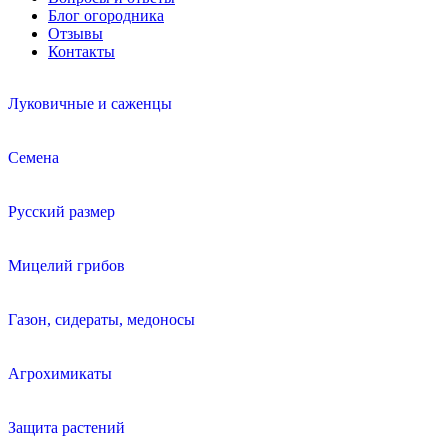
Блог огородника
Отзывы
Контакты
Луковичные и саженцы
Семена
Русский размер
Мицелий грибов
Газон, сидераты, медоносы
Агрохимикаты
Защита растений