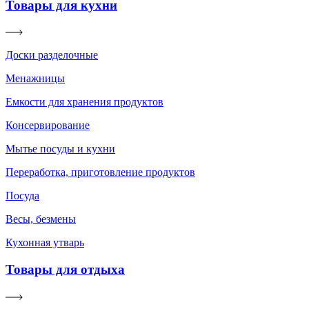
Товары для кухни
Доски разделочные
Менажницы
Емкости для хранения продуктов
Консервирование
Мытье посуды и кухни
Переработка, приготовление продуктов
Посуда
Весы, безмены
Кухонная утварь
Товары для отдыха