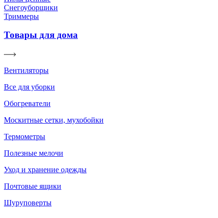
Снегоуборщики
Триммеры
Товары для дома
Вентиляторы
Все для уборки
Обогреватели
Москитные сетки, мухобойки
Термометры
Полезные мелочи
Уход и хранение одежды
Почтовые ящики
Шуруповерты