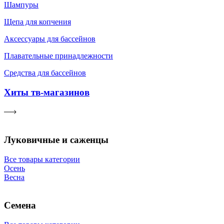
Шампуры
Щепа для копчения
Аксессуары для бассейнов
Плавательные принадлежности
Средства для бассейнов
Хиты тв-магазинов
Луковичные и саженцы
Все товары категории
Осень
Весна
Семена