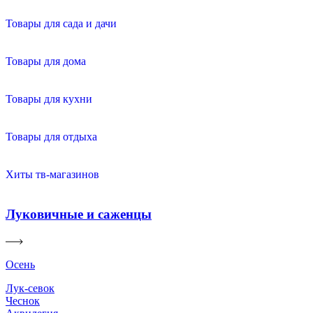
Товары для сада и дачи
Товары для дома
Товары для кухни
Товары для отдыха
Хиты тв-магазинов
Луковичные и саженцы
Осень
Лук-севок
Чеснок