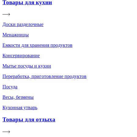
Товары для кухни
Доски разделочные
Менажницы
Емкости для хранения продуктов
Консервирование
Мытье посуды и кухни
Переработка, приготовление продуктов
Посуда
Весы, безмены
Кухонная утварь
Товары для отдыха