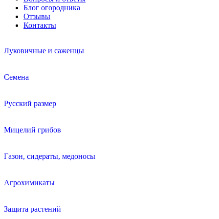
Блог огородника
Отзывы
Контакты
Луковичные и саженцы
Семена
Русский размер
Мицелий грибов
Газон, сидераты, медоносы
Агрохимикаты
Защита растений