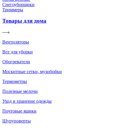
Снегоуборщики
Триммеры
Товары для дома
Вентиляторы
Все для уборки
Обогреватели
Москитные сетки, мухобойки
Термометры
Полезные мелочи
Уход и хранение одежды
Почтовые ящики
Шуруповерты