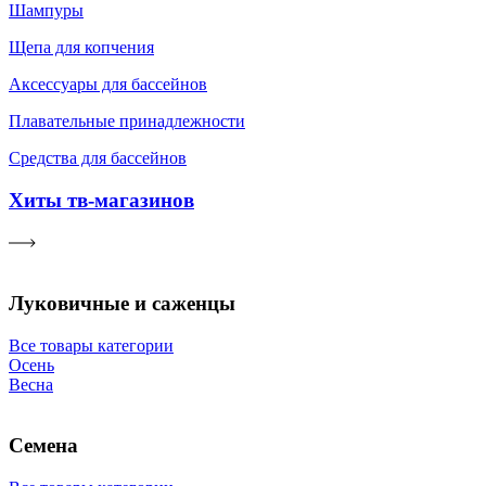
Шампуры
Щепа для копчения
Аксессуары для бассейнов
Плавательные принадлежности
Средства для бассейнов
Хиты тв-магазинов
Луковичные и саженцы
Все товары категории
Осень
Весна
Семена