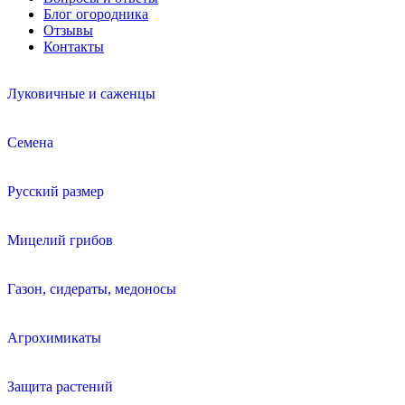
Блог огородника
Отзывы
Контакты
Луковичные и саженцы
Семена
Русский размер
Мицелий грибов
Газон, сидераты, медоносы
Агрохимикаты
Защита растений