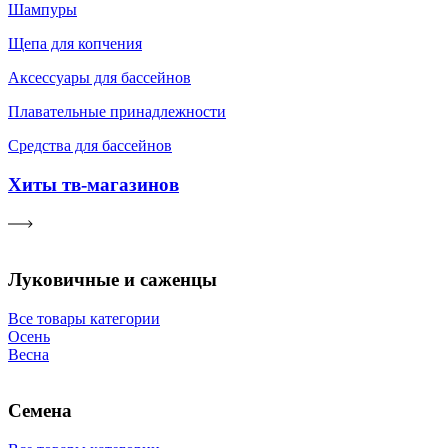
Шампуры
Щепа для копчения
Аксессуары для бассейнов
Плавательные принадлежности
Средства для бассейнов
Хиты тв-магазинов
Луковичные и саженцы
Все товары категории
Осень
Весна
Семена