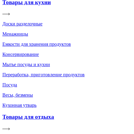
Товары для кухни
Доски разделочные
Менажницы
Емкости для хранения продуктов
Консервирование
Мытье посуды и кухни
Переработка, приготовление продуктов
Посуда
Весы, безмены
Кухонная утварь
Товары для отдыха