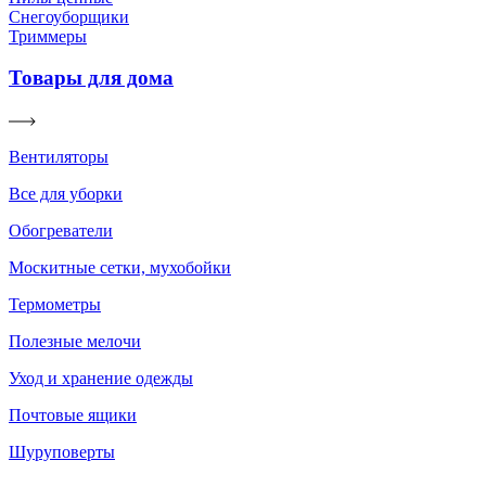
Снегоуборщики
Триммеры
Товары для дома
Вентиляторы
Все для уборки
Обогреватели
Москитные сетки, мухобойки
Термометры
Полезные мелочи
Уход и хранение одежды
Почтовые ящики
Шуруповерты