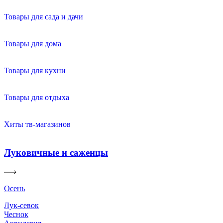
Товары для сада и дачи
Товары для дома
Товары для кухни
Товары для отдыха
Хиты тв-магазинов
Луковичные и саженцы
Осень
Лук-севок
Чеснок