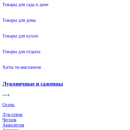
Товары для сада и дачи
Товары для дома
Товары для кухни
Товары для отдыха
Хиты тв-магазинов
Луковичные и саженцы
Осень
Лук-севок
Чеснок
Аквилегия