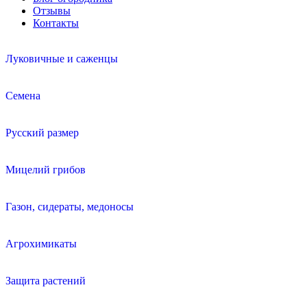
Отзывы
Контакты
Луковичные и саженцы
Семена
Русский размер
Мицелий грибов
Газон, сидераты, медоносы
Агрохимикаты
Защита растений