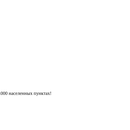
6.000 населенных пунктах!