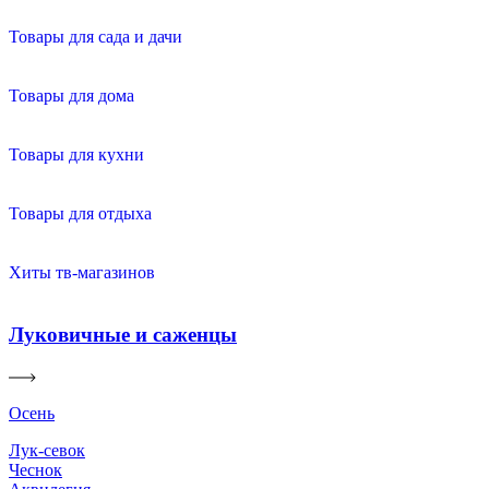
Товары для сада и дачи
Товары для дома
Товары для кухни
Товары для отдыха
Хиты тв-магазинов
Луковичные и саженцы
Осень
Лук-севок
Чеснок