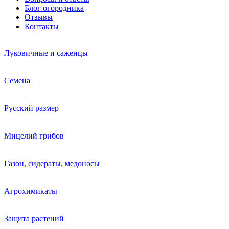
Блог огородника
Отзывы
Контакты
Луковичные и саженцы
Семена
Русский размер
Мицелий грибов
Газон, сидераты, медоносы
Агрохимикаты
Защита растений