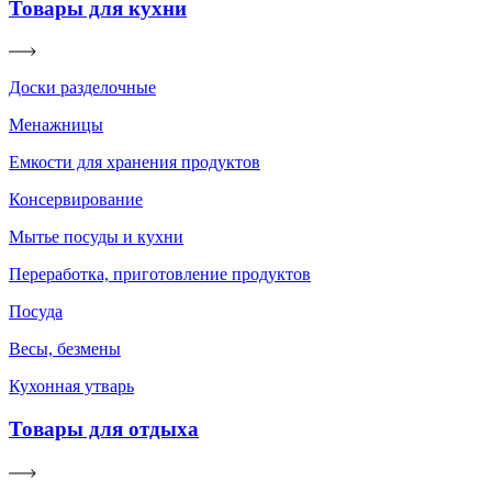
Товары для кухни
Доски разделочные
Менажницы
Емкости для хранения продуктов
Консервирование
Мытье посуды и кухни
Переработка, приготовление продуктов
Посуда
Весы, безмены
Кухонная утварь
Товары для отдыха