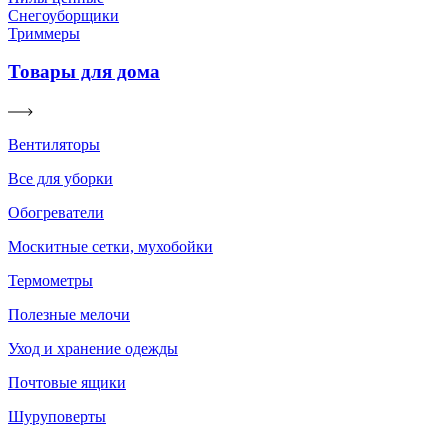
Снегоуборщики
Триммеры
Товары для дома
Вентиляторы
Все для уборки
Обогреватели
Москитные сетки, мухобойки
Термометры
Полезные мелочи
Уход и хранение одежды
Почтовые ящики
Шуруповерты