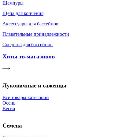
Шампуры
Щепа для копчения
Аксессуары для бассейнов
Плавательные принадлежности
Средства для бассейнов
Хиты тв-магазинов
Луковичные и саженцы
Все товары категории
Осень
Весна
Семена