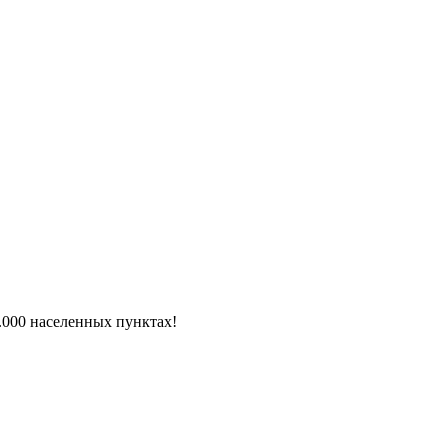
6.000 населенных пунктах!