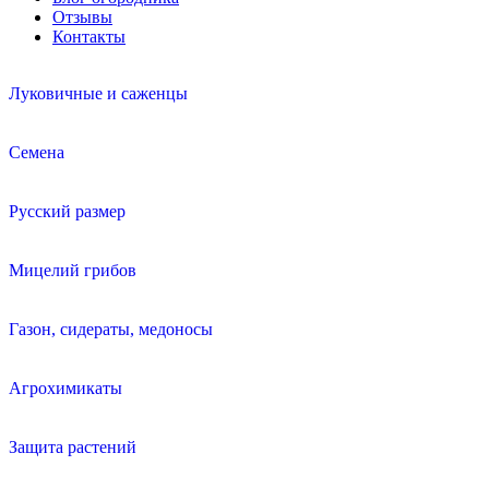
Отзывы
Контакты
Луковичные и саженцы
Семена
Русский размер
Мицелий грибов
Газон, сидераты, медоносы
Агрохимикаты
Защита растений