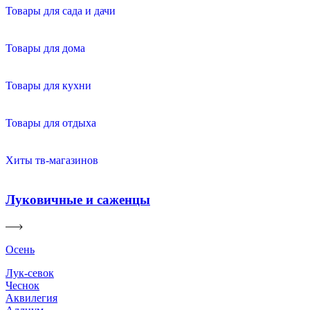
Товары для сада и дачи
Товары для дома
Товары для кухни
Товары для отдыха
Хиты тв-магазинов
Луковичные и саженцы
Осень
Лук-севок
Чеснок
Аквилегия