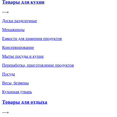
Товары для кухни
Доски разделочные
Менажницы
Емкости для хранения продуктов
Консервирование
Мытье посуды и кухни
Переработка, приготовление продуктов
Посуда
Весы, безмены
Кухонная утварь
Товары для отдыха