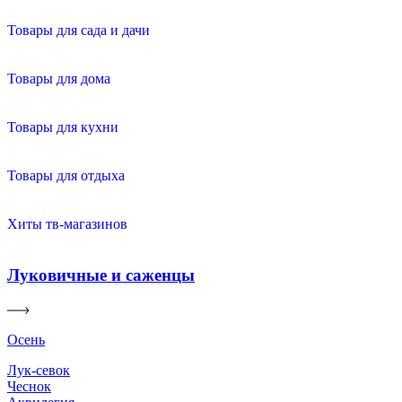
Товары для сада и дачи
Товары для дома
Товары для кухни
Товары для отдыха
Хиты тв-магазинов
Луковичные и саженцы
Осень
Лук-севок
Чеснок