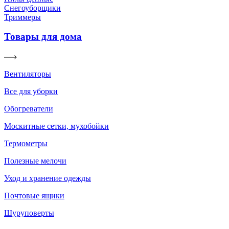
Снегоуборщики
Триммеры
Товары для дома
Вентиляторы
Все для уборки
Обогреватели
Москитные сетки, мухобойки
Термометры
Полезные мелочи
Уход и хранение одежды
Почтовые ящики
Шуруповерты