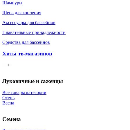
Шампуры
Щепа для копчения
Аксессуары для бассейнов
Плавательные принадлежности
Средства для бассейнов
Хиты тв-магазинов
Луковичные и саженцы
Все товары категории
Осень
Весна
Семена