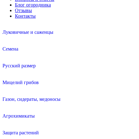
Блог огородника
Отзывы
Контакты
Луковичные и саженцы
Семена
Русский размер
Мицелий грибов
Газон, сидераты, медоносы
Агрохимикаты
Защита растений