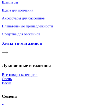
Шампуры
Щепа для копчения
Аксессуары для бассейнов
Плавательные принадлежности
Средства для бассейнов
Хиты тв-магазинов
Луковичные и саженцы
Все товары категории
Осень
Весна
Семена