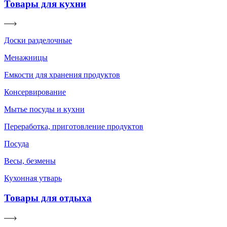
Товары для кухни
Доски разделочные
Менажницы
Емкости для хранения продуктов
Консервирование
Мытье посуды и кухни
Переработка, приготовление продуктов
Посуда
Весы, безмены
Кухонная утварь
Товары для отдыха