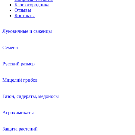
Блог огородника
Отзывы
Контакты
Луковичные и саженцы
Семена
Русский размер
Мицелий грибов
Газон, сидераты, медоносы
Агрохимикаты
Защита растений