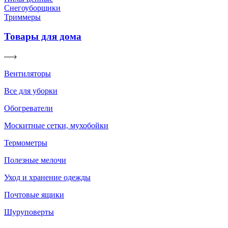
Снегоуборщики
Триммеры
Товары для дома
Вентиляторы
Все для уборки
Обогреватели
Москитные сетки, мухобойки
Термометры
Полезные мелочи
Уход и хранение одежды
Почтовые ящики
Шуруповерты