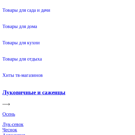
Товары для сада и дачи
Товары для дома
Товары для кухни
Товары для отдыха
Хиты тв-магазинов
Луковичные и саженцы
Осень
Лук-севок
Чеснок