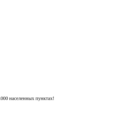
6.000 населенных пунктах!