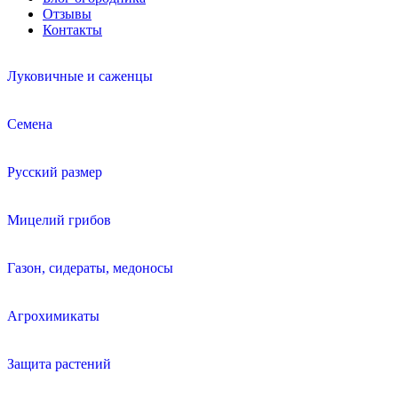
Отзывы
Контакты
Луковичные и саженцы
Семена
Русский размер
Мицелий грибов
Газон, сидераты, медоносы
Агрохимикаты
Защита растений