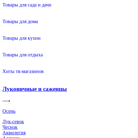
Товары для сада и дачи
Товары для дома
Товары для кухни
Товары для отдыха
Хиты тв-магазинов
Луковичные и саженцы
Осень
Лук-севок
Чеснок
Аквилегия