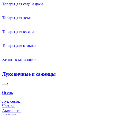
Товары для сада и дачи
Товары для дома
Товары для кухни
Товары для отдыха
Хиты тв-магазинов
Луковичные и саженцы
Осень
Лук-севок
Чеснок
Аквилегия