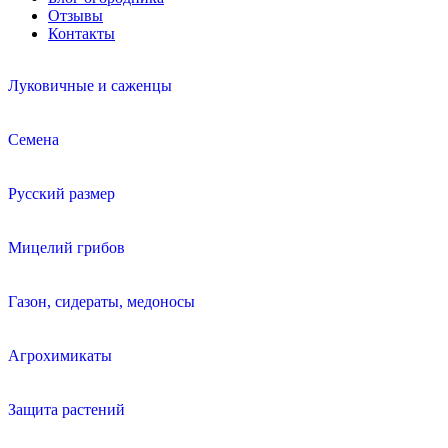
Отзывы
Контакты
Луковичные и саженцы
Семена
Русский размер
Мицелий грибов
Газон, сидераты, медоносы
Агрохимикаты
Защита растений