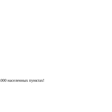
6.000 населенных пунктах!