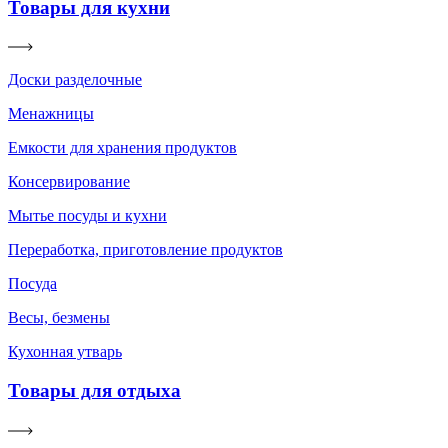
Товары для кухни
Доски разделочные
Менажницы
Емкости для хранения продуктов
Консервирование
Мытье посуды и кухни
Переработка, приготовление продуктов
Посуда
Весы, безмены
Кухонная утварь
Товары для отдыха