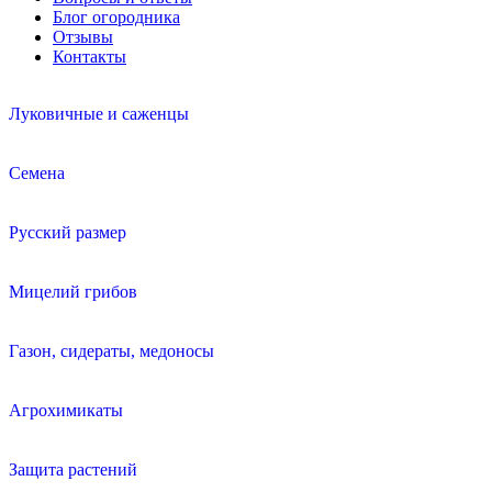
Блог огородника
Отзывы
Контакты
Луковичные и саженцы
Семена
Русский размер
Мицелий грибов
Газон, сидераты, медоносы
Агрохимикаты
Защита растений