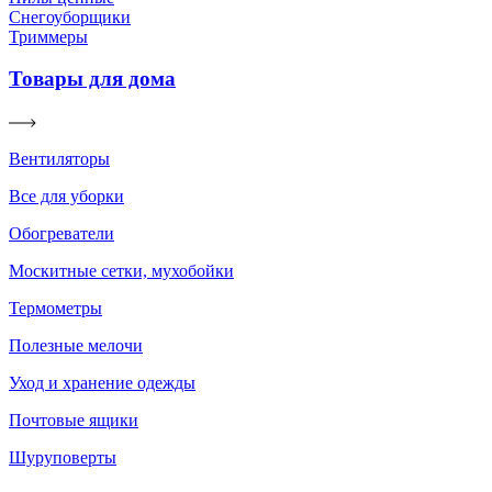
Снегоуборщики
Триммеры
Товары для дома
Вентиляторы
Все для уборки
Обогреватели
Москитные сетки, мухобойки
Термометры
Полезные мелочи
Уход и хранение одежды
Почтовые ящики
Шуруповерты