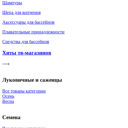
Шампуры
Щепа для копчения
Аксессуары для бассейнов
Плавательные принадлежности
Средства для бассейнов
Хиты тв-магазинов
Луковичные и саженцы
Все товары категории
Осень
Весна
Семена