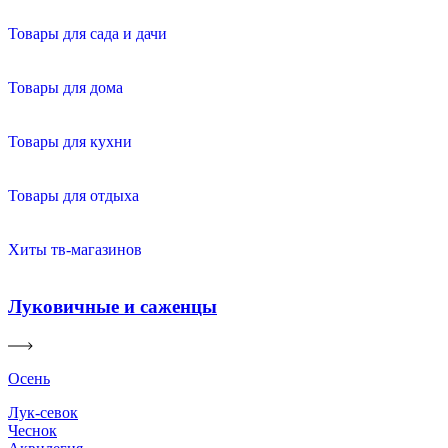
Товары для сада и дачи
Товары для дома
Товары для кухни
Товары для отдыха
Хиты тв-магазинов
Луковичные и саженцы
Осень
Лук-севок
Чеснок