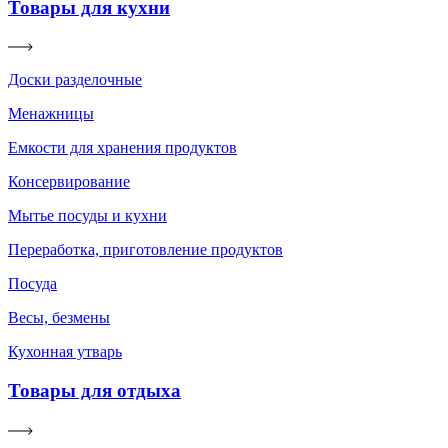
Товары для кухни
Доски разделочные
Менажницы
Емкости для хранения продуктов
Консервирование
Мытье посуды и кухни
Переработка, приготовление продуктов
Посуда
Весы, безмены
Кухонная утварь
Товары для отдыха