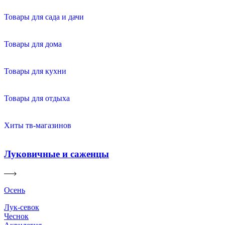
Товары для сада и дачи
Товары для дома
Товары для кухни
Товары для отдыха
Хиты тв-магазинов
Луковичные и саженцы
Осень
Лук-севок
Чеснок