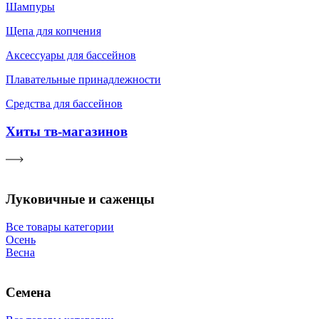
Шампуры
Щепа для копчения
Аксессуары для бассейнов
Плавательные принадлежности
Средства для бассейнов
Хиты тв-магазинов
Луковичные и саженцы
Все товары категории
Осень
Весна
Семена