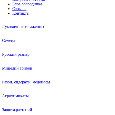
Блог огородника
Отзывы
Контакты
Луковичные и саженцы
Семена
Русский размер
Мицелий грибов
Газон, сидераты, медоносы
Агрохимикаты
Защита растений