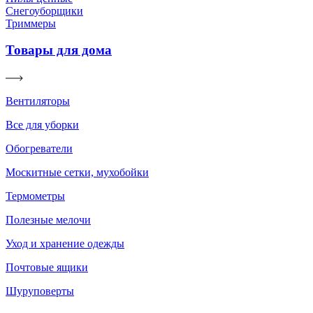
Снегоуборщики
Триммеры
Товары для дома
Вентиляторы
Все для уборки
Обогреватели
Москитные сетки, мухобойки
Термометры
Полезные мелочи
Уход и хранение одежды
Почтовые ящики
Шуруповерты