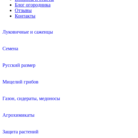
Блог огородника
Отзывы
Контакты
Луковичные и саженцы
Семена
Русский размер
Мицелий грибов
Газон, сидераты, медоносы
Агрохимикаты
Защита растений