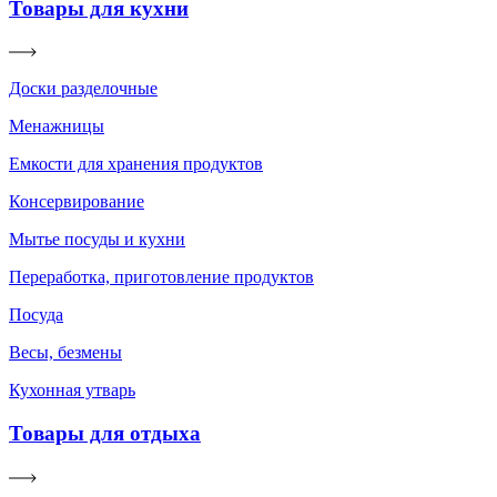
Товары для кухни
Доски разделочные
Менажницы
Емкости для хранения продуктов
Консервирование
Мытье посуды и кухни
Переработка, приготовление продуктов
Посуда
Весы, безмены
Кухонная утварь
Товары для отдыха