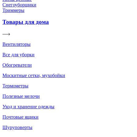
Снегоуборщики
Триммеры
Товары для дома
Вентиляторы
Все для уборки
Обогреватели
Москитные сетки, мухобойки
Термометры
Полезные мелочи
Уход и хранение одежды
Почтовые ящики
Шуруповерты