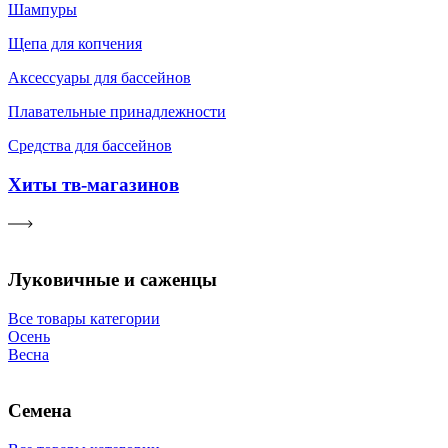
Шампуры
Щепа для копчения
Аксессуары для бассейнов
Плавательные принадлежности
Средства для бассейнов
Хиты тв-магазинов
Луковичные и саженцы
Все товары категории
Осень
Весна
Семена