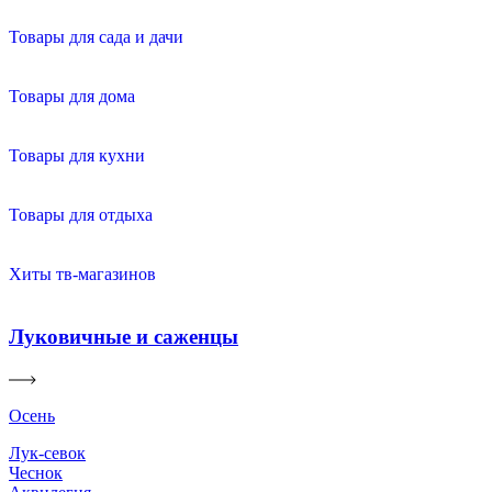
Товары для сада и дачи
Товары для дома
Товары для кухни
Товары для отдыха
Хиты тв-магазинов
Луковичные и саженцы
Осень
Лук-севок
Чеснок