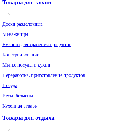
Товары для кухни
Доски разделочные
Менажницы
Емкости для хранения продуктов
Консервирование
Мытье посуды и кухни
Переработка, приготовление продуктов
Посуда
Весы, безмены
Кухонная утварь
Товары для отдыха