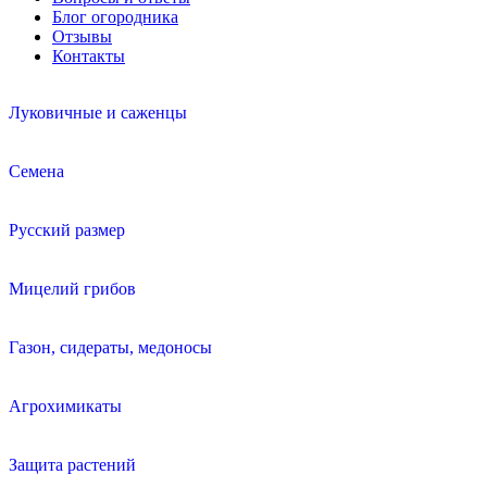
Блог огородника
Отзывы
Контакты
Луковичные и саженцы
Семена
Русский размер
Мицелий грибов
Газон, сидераты, медоносы
Агрохимикаты
Защита растений