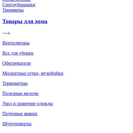
Снегоуборщики
Триммеры
Товары для дома
Вентиляторы
Все для уборки
Обогреватели
Москитные сетки, мухобойки
Термометры
Полезные мелочи
Уход и хранение одежды
Почтовые ящики
Шуруповерты