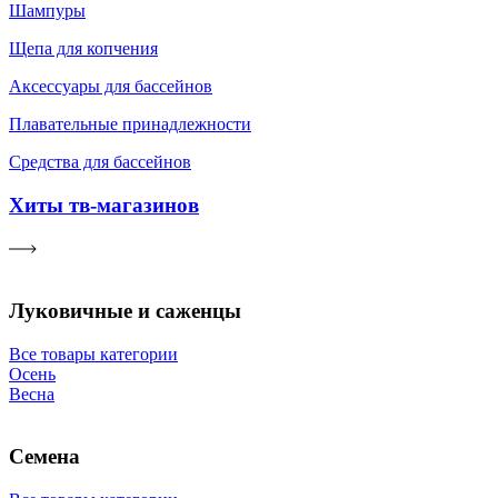
Шампуры
Щепа для копчения
Аксессуары для бассейнов
Плавательные принадлежности
Средства для бассейнов
Хиты тв-магазинов
Луковичные и саженцы
Все товары категории
Осень
Весна
Семена