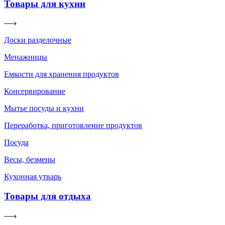
Товары для кухни
Доски разделочные
Менажницы
Емкости для хранения продуктов
Консервирование
Мытье посуды и кухни
Переработка, приготовление продуктов
Посуда
Весы, безмены
Кухонная утварь
Товары для отдыха