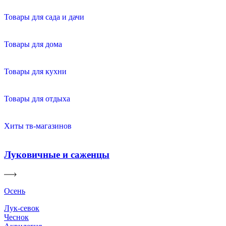
Товары для сада и дачи
Товары для дома
Товары для кухни
Товары для отдыха
Хиты тв-магазинов
Луковичные и саженцы
Осень
Лук-севок
Чеснок