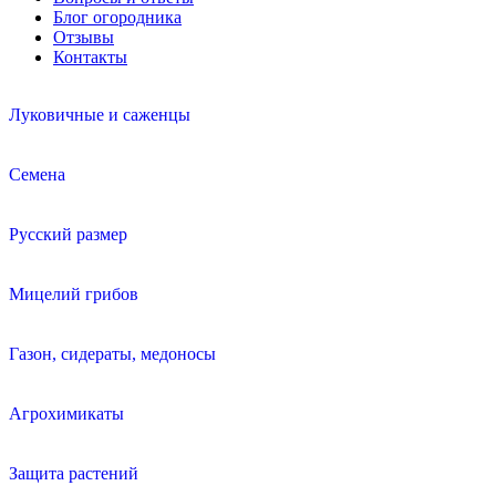
Блог огородника
Отзывы
Контакты
Луковичные и саженцы
Семена
Русский размер
Мицелий грибов
Газон, сидераты, медоносы
Агрохимикаты
Защита растений