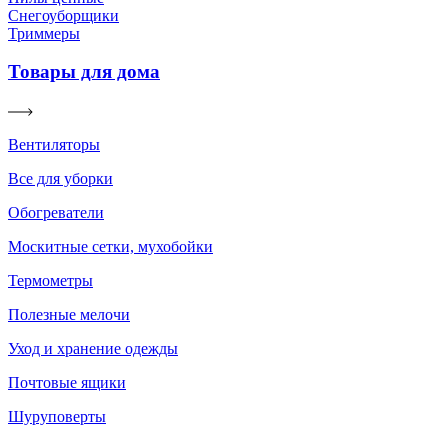
Снегоуборщики
Триммеры
Товары для дома
Вентиляторы
Все для уборки
Обогреватели
Москитные сетки, мухобойки
Термометры
Полезные мелочи
Уход и хранение одежды
Почтовые ящики
Шуруповерты