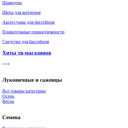
Шампуры
Щепа для копчения
Аксессуары для бассейнов
Плавательные принадлежности
Средства для бассейнов
Хиты тв-магазинов
Луковичные и саженцы
Все товары категории
Осень
Весна
Семена