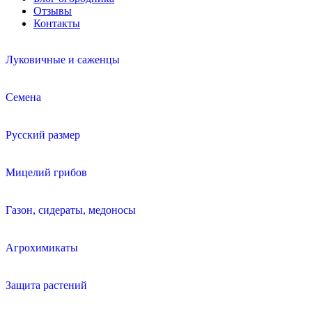
Отзывы
Контакты
Луковичные и саженцы
Семена
Русский размер
Мицелий грибов
Газон, сидераты, медоносы
Агрохимикаты
Защита растений