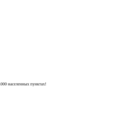
6.000 населенных пунктах!