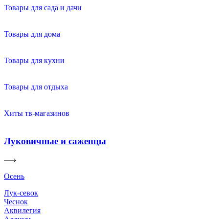
Товары для сада и дачи
Товары для дома
Товары для кухни
Товары для отдыха
Хиты тв-магазинов
Луковичные и саженцы
Осень
Лук-севок
Чеснок
Аквилегия