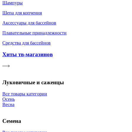
Шампуры
Щепа для копчения
Аксессуары для бассейнов
Плавательные принадлежности
Средства для бассейнов
Хиты тв-магазинов
Луковичные и саженцы
Все товары категории
Осень
Весна
Семена