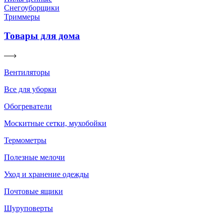
Снегоуборщики
Триммеры
Товары для дома
Вентиляторы
Все для уборки
Обогреватели
Москитные сетки, мухобойки
Термометры
Полезные мелочи
Уход и хранение одежды
Почтовые ящики
Шуруповерты