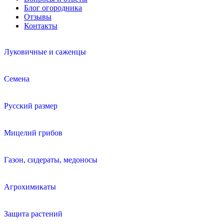
Блог огородника
Отзывы
Контакты
Луковичные и саженцы
Семена
Русский размер
Мицелий грибов
Газон, сидераты, медоносы
Агрохимикаты
Защита растений