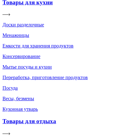
Товары для кухни
Доски разделочные
Менажницы
Емкости для хранения продуктов
Консервирование
Мытье посуды и кухни
Переработка, приготовление продуктов
Посуда
Весы, безмены
Кухонная утварь
Товары для отдыха