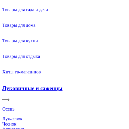
Товары для сада и дачи
Товары для дома
Товары для кухни
Товары для отдыха
Хиты тв-магазинов
Луковичные и саженцы
Осень
Лук-севок
Чеснок