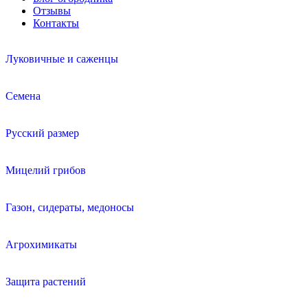
Отзывы
Контакты
Луковичные и саженцы
Семена
Русский размер
Мицелий грибов
Газон, сидераты, медоносы
Агрохимикаты
Защита растений