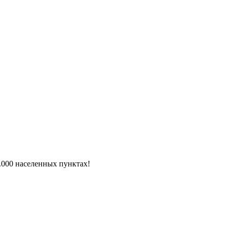
6.000 населенных пунктах!