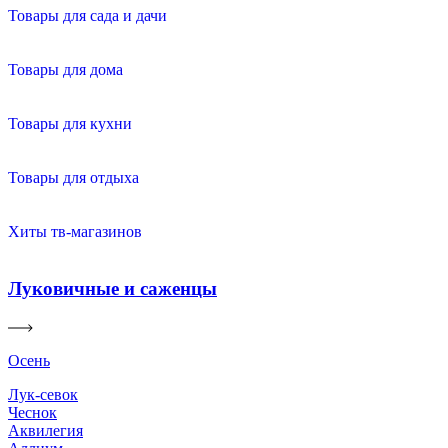
Товары для сада и дачи
Товары для дома
Товары для кухни
Товары для отдыха
Хиты тв-магазинов
Луковичные и саженцы
Осень
Лук-севок
Чеснок
Аквилегия