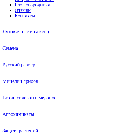
Блог огородника
Отзывы
Контакты
Луковичные и саженцы
Семена
Русский размер
Мицелий грибов
Газон, сидераты, медоносы
Агрохимикаты
Защита растений