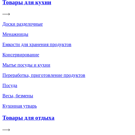
Товары для кухни
Доски разделочные
Менажницы
Емкости для хранения продуктов
Консервирование
Мытье посуды и кухни
Переработка, приготовление продуктов
Посуда
Весы, безмены
Кухонная утварь
Товары для отдыха