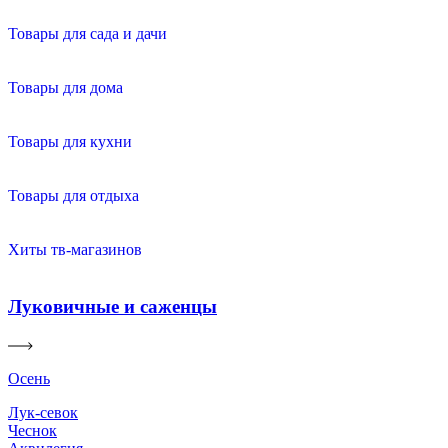
Товары для сада и дачи
Товары для дома
Товары для кухни
Товары для отдыха
Хиты тв-магазинов
Луковичные и саженцы
Осень
Лук-севок
Чеснок