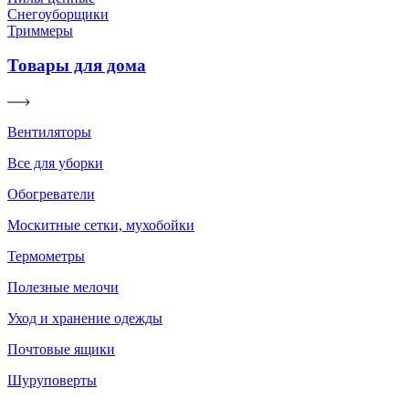
Снегоуборщики
Триммеры
Товары для дома
Вентиляторы
Все для уборки
Обогреватели
Москитные сетки, мухобойки
Термометры
Полезные мелочи
Уход и хранение одежды
Почтовые ящики
Шуруповерты