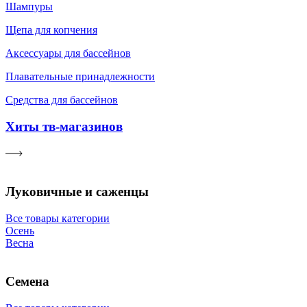
Шампуры
Щепа для копчения
Аксессуары для бассейнов
Плавательные принадлежности
Средства для бассейнов
Хиты тв-магазинов
Луковичные и саженцы
Все товары категории
Осень
Весна
Семена