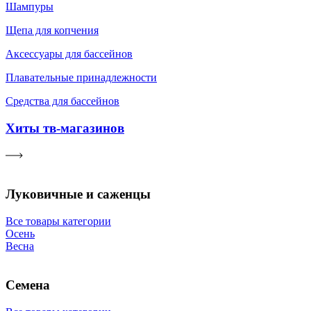
Шампуры
Щепа для копчения
Аксессуары для бассейнов
Плавательные принадлежности
Средства для бассейнов
Хиты тв-магазинов
Луковичные и саженцы
Все товары категории
Осень
Весна
Семена