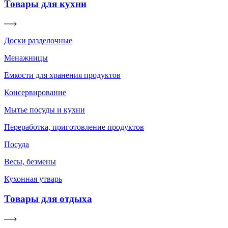
Товары для кухни
Доски разделочные
Менажницы
Емкости для хранения продуктов
Консервирование
Мытье посуды и кухни
Переработка, приготовление продуктов
Посуда
Весы, безмены
Кухонная утварь
Товары для отдыха