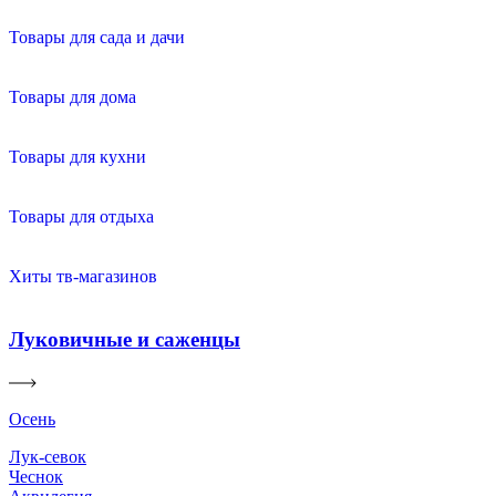
Товары для сада и дачи
Товары для дома
Товары для кухни
Товары для отдыха
Хиты тв-магазинов
Луковичные и саженцы
Осень
Лук-севок
Чеснок