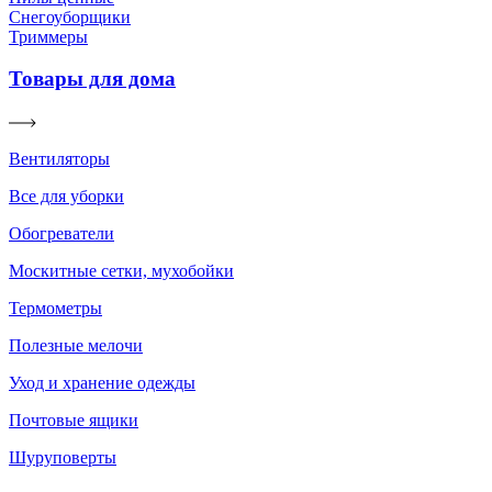
Снегоуборщики
Триммеры
Товары для дома
Вентиляторы
Все для уборки
Обогреватели
Москитные сетки, мухобойки
Термометры
Полезные мелочи
Уход и хранение одежды
Почтовые ящики
Шуруповерты