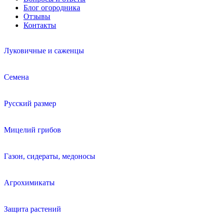
Блог огородника
Отзывы
Контакты
Луковичные и саженцы
Семена
Русский размер
Мицелий грибов
Газон, сидераты, медоносы
Агрохимикаты
Защита растений