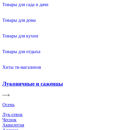
Товары для сада и дачи
Товары для дома
Товары для кухни
Товары для отдыха
Хиты тв-магазинов
Луковичные и саженцы
Осень
Лук-севок
Чеснок
Аквилегия