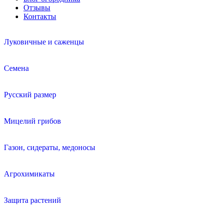
Отзывы
Контакты
Луковичные и саженцы
Семена
Русский размер
Мицелий грибов
Газон, сидераты, медоносы
Агрохимикаты
Защита растений