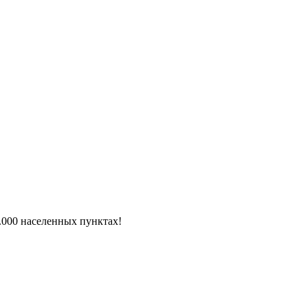
6.000 населенных пунктах!