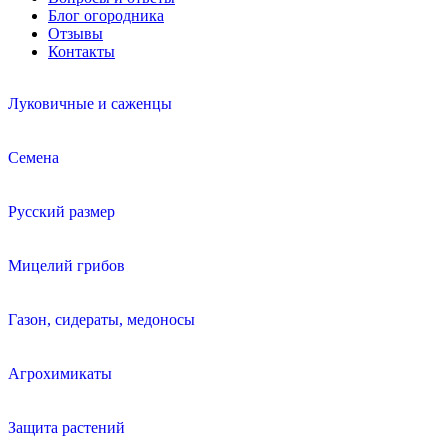
Блог огородника
Отзывы
Контакты
Луковичные и саженцы
Семена
Русский размер
Мицелий грибов
Газон, сидераты, медоносы
Агрохимикаты
Защита растений