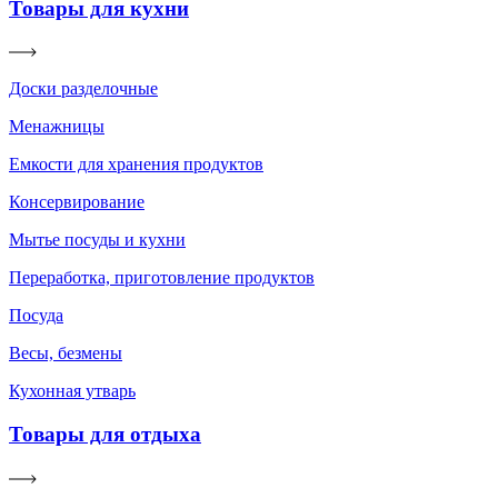
Товары для кухни
Доски разделочные
Менажницы
Емкости для хранения продуктов
Консервирование
Мытье посуды и кухни
Переработка, приготовление продуктов
Посуда
Весы, безмены
Кухонная утварь
Товары для отдыха