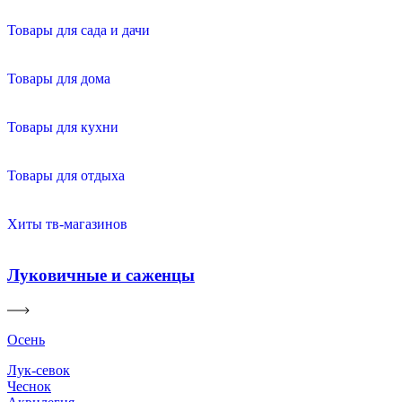
Товары для сада и дачи
Товары для дома
Товары для кухни
Товары для отдыха
Хиты тв-магазинов
Луковичные и саженцы
Осень
Лук-севок
Чеснок