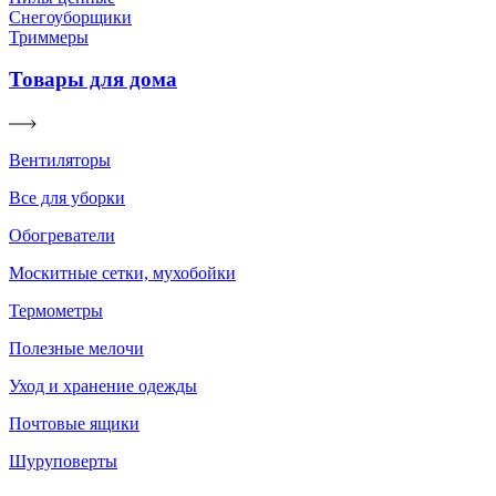
Снегоуборщики
Триммеры
Товары для дома
Вентиляторы
Все для уборки
Обогреватели
Москитные сетки, мухобойки
Термометры
Полезные мелочи
Уход и хранение одежды
Почтовые ящики
Шуруповерты