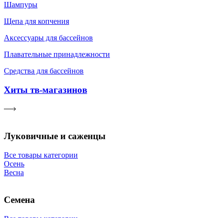
Шампуры
Щепа для копчения
Аксессуары для бассейнов
Плавательные принадлежности
Средства для бассейнов
Хиты тв-магазинов
Луковичные и саженцы
Все товары категории
Осень
Весна
Семена