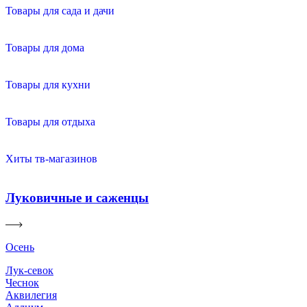
Товары для сада и дачи
Товары для дома
Товары для кухни
Товары для отдыха
Хиты тв-магазинов
Луковичные и саженцы
Осень
Лук-севок
Чеснок
Аквилегия