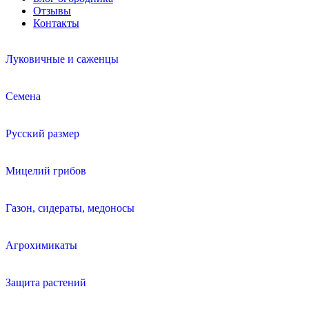
Отзывы
Контакты
Луковичные и саженцы
Семена
Русский размер
Мицелий грибов
Газон, сидераты, медоносы
Агрохимикаты
Защита растений