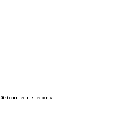
6.000 населенных пунктах!