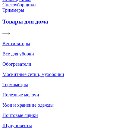
Снегоуборщики
Триммеры
Товары для дома
Вентиляторы
Все для уборки
Обогреватели
Москитные сетки, мухобойки
Термометры
Полезные мелочи
Уход и хранение одежды
Почтовые ящики
Шуруповерты