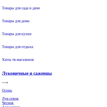
Товары для сада и дачи
Товары для дома
Товары для кухни
Товары для отдыха
Хиты тв-магазинов
Луковичные и саженцы
Осень
Лук-севок
Чеснок