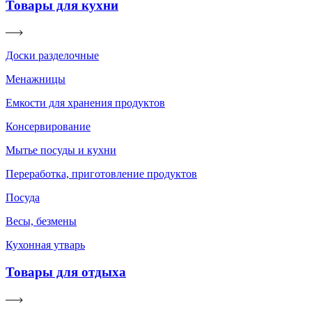
Товары для кухни
Доски разделочные
Менажницы
Емкости для хранения продуктов
Консервирование
Мытье посуды и кухни
Переработка, приготовление продуктов
Посуда
Весы, безмены
Кухонная утварь
Товары для отдыха