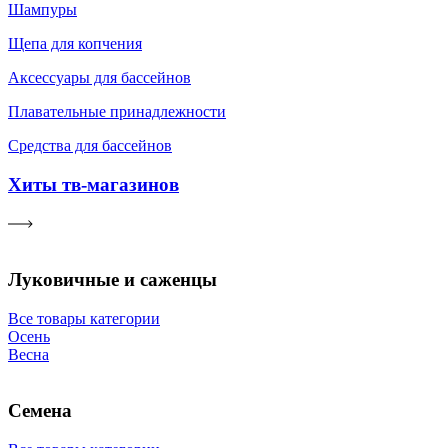
Шампуры
Щепа для копчения
Аксессуары для бассейнов
Плавательные принадлежности
Средства для бассейнов
Хиты тв-магазинов
Луковичные и саженцы
Все товары категории
Осень
Весна
Семена