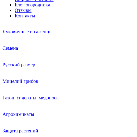
Блог огородника
Отзывы
Контакты
Луковичные и саженцы
Семена
Русский размер
Мицелий грибов
Газон, сидераты, медоносы
Агрохимикаты
Защита растений