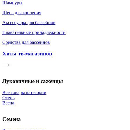
Шампуры
Щепа для копчения
Аксессуары для бассейнов
Плавательные принадлежности
Средства для бассейнов
Хиты тв-магазинов
Луковичные и саженцы
Все товары категории
Осень
Весна
Семена