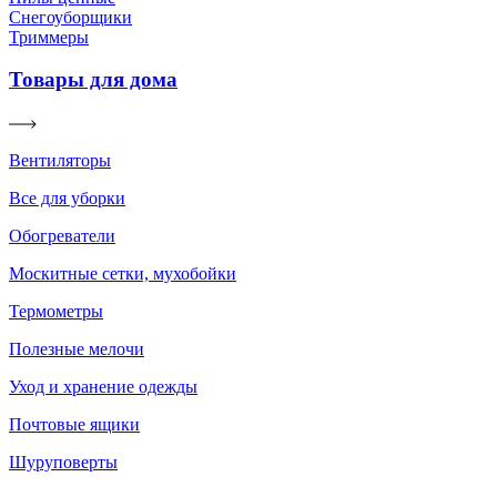
Снегоуборщики
Триммеры
Товары для дома
Вентиляторы
Все для уборки
Обогреватели
Москитные сетки, мухобойки
Термометры
Полезные мелочи
Уход и хранение одежды
Почтовые ящики
Шуруповерты