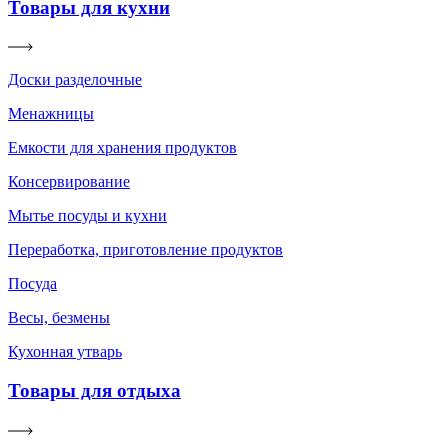
Товары для кухни
Доски разделочные
Менажницы
Емкости для хранения продуктов
Консервирование
Мытье посуды и кухни
Переработка, приготовление продуктов
Посуда
Весы, безмены
Кухонная утварь
Товары для отдыха