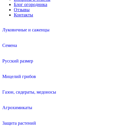
Блог огородника
Отзывы
Контакты
Луковичные и саженцы
Семена
Русский размер
Мицелий грибов
Газон, сидераты, медоносы
Агрохимикаты
Защита растений