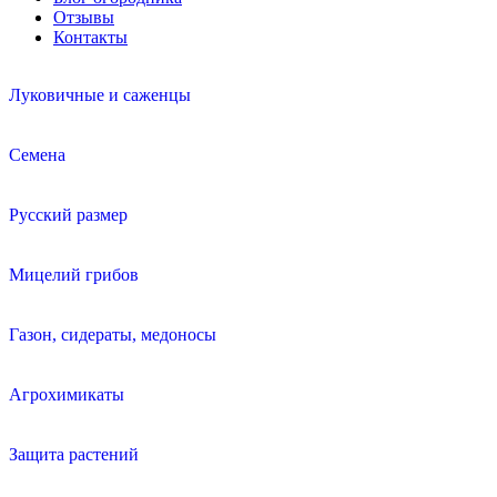
Отзывы
Контакты
Луковичные и саженцы
Семена
Русский размер
Мицелий грибов
Газон, сидераты, медоносы
Агрохимикаты
Защита растений