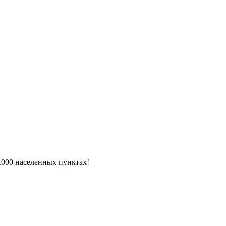
6.000 населенных пунктах!