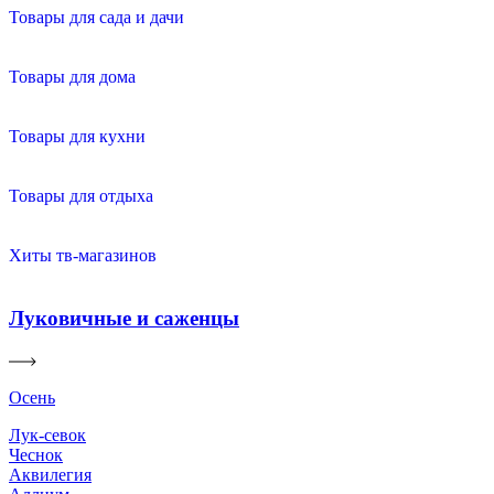
Товары для сада и дачи
Товары для дома
Товары для кухни
Товары для отдыха
Хиты тв-магазинов
Луковичные и саженцы
Осень
Лук-севок
Чеснок
Аквилегия