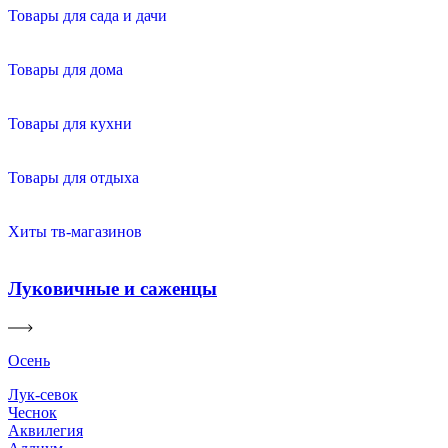
Товары для сада и дачи
Товары для дома
Товары для кухни
Товары для отдыха
Хиты тв-магазинов
Луковичные и саженцы
Осень
Лук-севок
Чеснок
Аквилегия