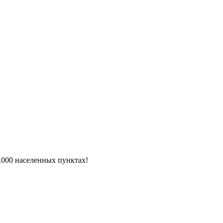
6.000 населенных пунктах!