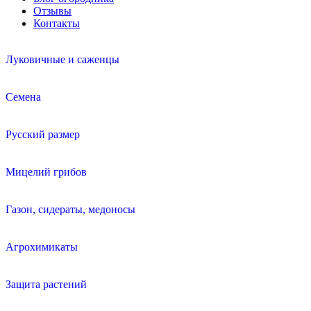
Отзывы
Контакты
Луковичные и саженцы
Семена
Русский размер
Мицелий грибов
Газон, сидераты, медоносы
Агрохимикаты
Защита растений