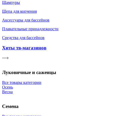
Шампуры
Щепа для копчения
Аксессуары для бассейнов
Плавательные принадлежности
Средства для бассейнов
Хиты тв-магазинов
Луковичные и саженцы
Все товары категории
Осень
Весна
Семена