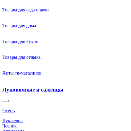
Товары для сада и дачи
Товары для дома
Товары для кухни
Товары для отдыха
Хиты тв-магазинов
Луковичные и саженцы
Осень
Лук-севок
Чеснок