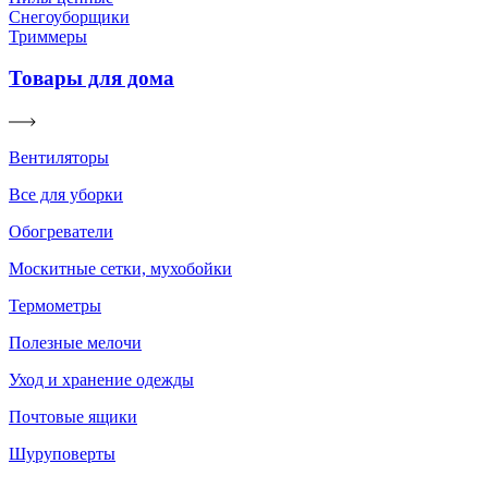
Снегоуборщики
Триммеры
Товары для дома
Вентиляторы
Все для уборки
Обогреватели
Москитные сетки, мухобойки
Термометры
Полезные мелочи
Уход и хранение одежды
Почтовые ящики
Шуруповерты