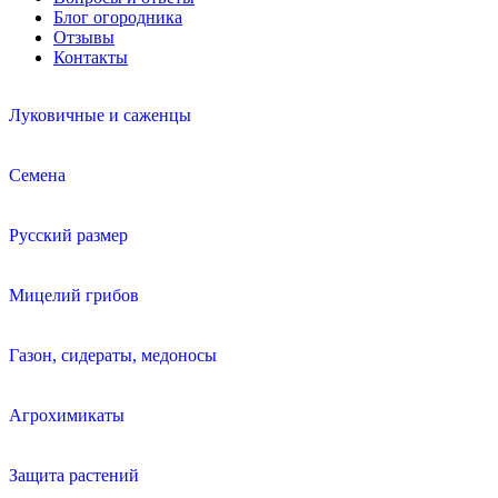
Блог огородника
Отзывы
Контакты
Луковичные и саженцы
Семена
Русский размер
Мицелий грибов
Газон, сидераты, медоносы
Агрохимикаты
Защита растений