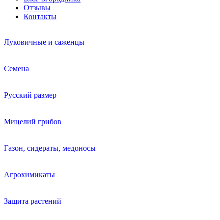
Отзывы
Контакты
Луковичные и саженцы
Семена
Русский размер
Мицелий грибов
Газон, сидераты, медоносы
Агрохимикаты
Защита растений