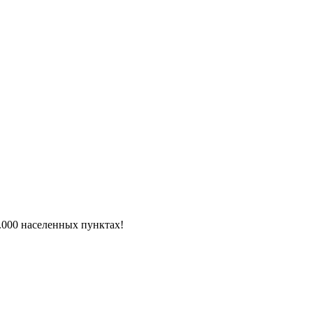
6.000 населенных пунктах!