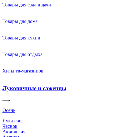
Товары для сада и дачи
Товары для дома
Товары для кухни
Товары для отдыха
Хиты тв-магазинов
Луковичные и саженцы
Осень
Лук-севок
Чеснок
Аквилегия