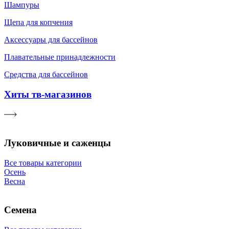
Шампуры
Щепа для копчения
Аксессуары для бассейнов
Плавательные принадлежности
Средства для бассейнов
Хиты тв-магазинов
Луковичные и саженцы
Все товары категории
Осень
Весна
Семена