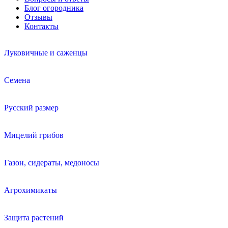
Блог огородника
Отзывы
Контакты
Луковичные и саженцы
Семена
Русский размер
Мицелий грибов
Газон, сидераты, медоносы
Агрохимикаты
Защита растений