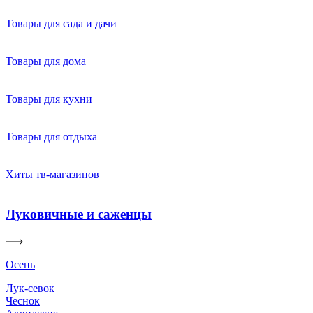
Товары для сада и дачи
Товары для дома
Товары для кухни
Товары для отдыха
Хиты тв-магазинов
Луковичные и саженцы
Осень
Лук-севок
Чеснок