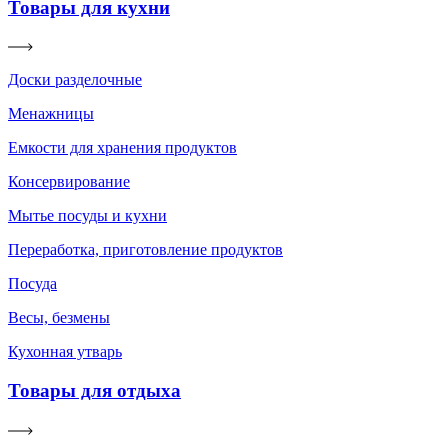
Товары для кухни
Доски разделочные
Менажницы
Емкости для хранения продуктов
Консервирование
Мытье посуды и кухни
Переработка, приготовление продуктов
Посуда
Весы, безмены
Кухонная утварь
Товары для отдыха