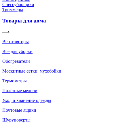
Снегоуборщики
Триммеры
Товары для дома
Вентиляторы
Все для уборки
Обогреватели
Москитные сетки, мухобойки
Термометры
Полезные мелочи
Уход и хранение одежды
Почтовые ящики
Шуруповерты