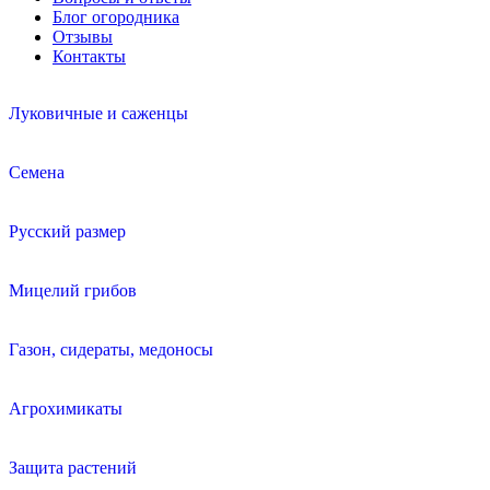
Блог огородника
Отзывы
Контакты
Луковичные и саженцы
Семена
Русский размер
Мицелий грибов
Газон, сидераты, медоносы
Агрохимикаты
Защита растений