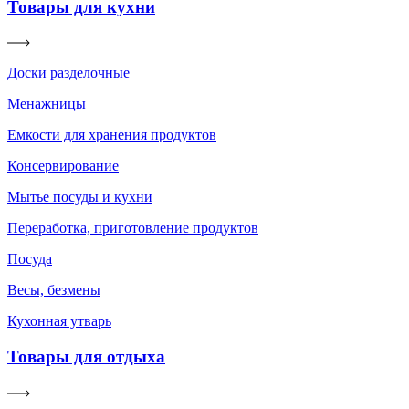
Товары для кухни
Доски разделочные
Менажницы
Емкости для хранения продуктов
Консервирование
Мытье посуды и кухни
Переработка, приготовление продуктов
Посуда
Весы, безмены
Кухонная утварь
Товары для отдыха