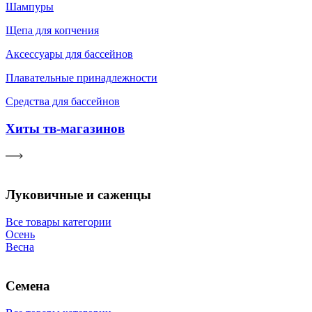
Шампуры
Щепа для копчения
Аксессуары для бассейнов
Плавательные принадлежности
Средства для бассейнов
Хиты тв-магазинов
Луковичные и саженцы
Все товары категории
Осень
Весна
Семена