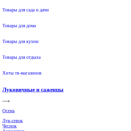
Товары для сада и дачи
Товары для дома
Товары для кухни
Товары для отдыха
Хиты тв-магазинов
Луковичные и саженцы
Осень
Лук-севок
Чеснок