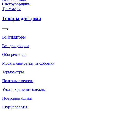
Снегоуборщики
Триммеры
Товары для дома
Вентиляторы
Все для уборки
Обогреватели
Москитные сетки, мухобойки
Термометры
Полезные мелочи
Уход и хранение одежды
Почтовые ящики
Шуруповерты