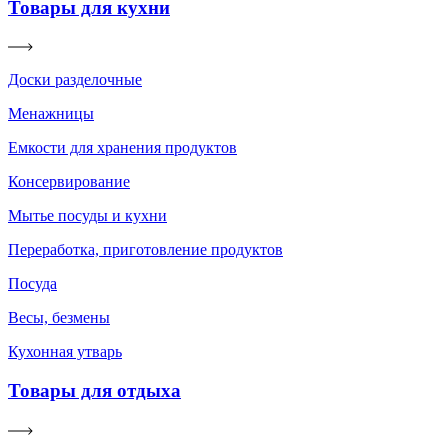
Товары для кухни
Доски разделочные
Менажницы
Емкости для хранения продуктов
Консервирование
Мытье посуды и кухни
Переработка, приготовление продуктов
Посуда
Весы, безмены
Кухонная утварь
Товары для отдыха