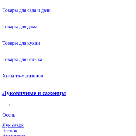
Товары для сада и дачи
Товары для дома
Товары для кухни
Товары для отдыха
Хиты тв-магазинов
Луковичные и саженцы
Осень
Лук-севок
Чеснок