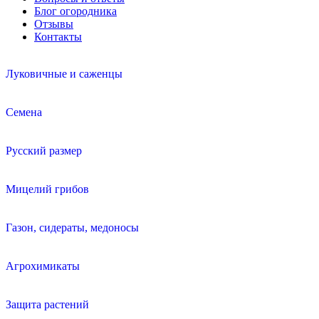
Блог огородника
Отзывы
Контакты
Луковичные и саженцы
Семена
Русский размер
Мицелий грибов
Газон, сидераты, медоносы
Агрохимикаты
Защита растений