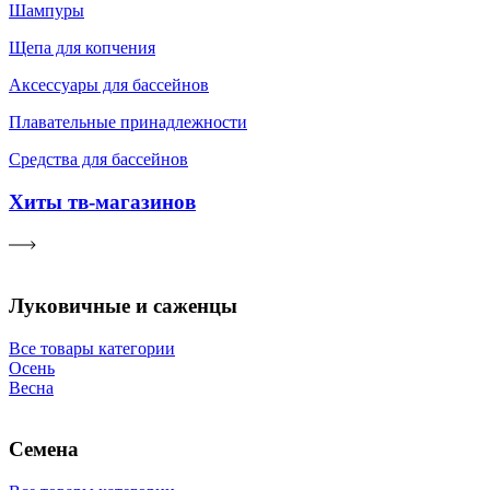
Шампуры
Щепа для копчения
Аксессуары для бассейнов
Плавательные принадлежности
Средства для бассейнов
Хиты тв-магазинов
Луковичные и саженцы
Все товары категории
Осень
Весна
Семена