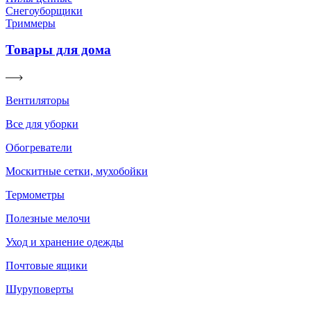
Снегоуборщики
Триммеры
Товары для дома
Вентиляторы
Все для уборки
Обогреватели
Москитные сетки, мухобойки
Термометры
Полезные мелочи
Уход и хранение одежды
Почтовые ящики
Шуруповерты