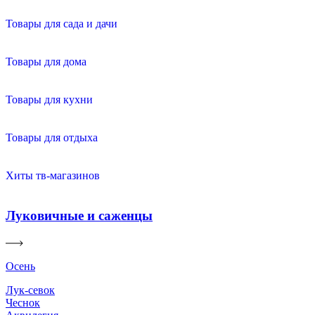
Товары для сада и дачи
Товары для дома
Товары для кухни
Товары для отдыха
Хиты тв-магазинов
Луковичные и саженцы
Осень
Лук-севок
Чеснок