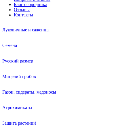
Блог огородника
Отзывы
Контакты
Луковичные и саженцы
Семена
Русский размер
Мицелий грибов
Газон, сидераты, медоносы
Агрохимикаты
Защита растений