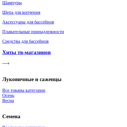
Шампуры
Щепа для копчения
Аксессуары для бассейнов
Плавательные принадлежности
Средства для бассейнов
Хиты тв-магазинов
Луковичные и саженцы
Все товары категории
Осень
Весна
Семена