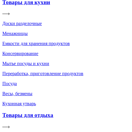
Товары для кухни
Доски разделочные
Менажницы
Емкости для хранения продуктов
Консервирование
Мытье посуды и кухни
Переработка, приготовление продуктов
Посуда
Весы, безмены
Кухонная утварь
Товары для отдыха