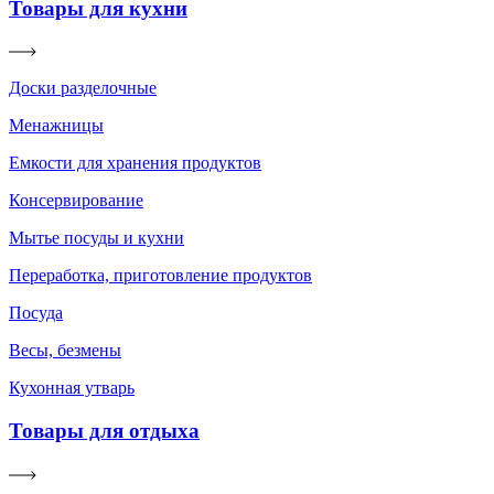
Товары для кухни
Доски разделочные
Менажницы
Емкости для хранения продуктов
Консервирование
Мытье посуды и кухни
Переработка, приготовление продуктов
Посуда
Весы, безмены
Кухонная утварь
Товары для отдыха