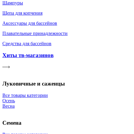
Шампуры
Щепа для копчения
Аксессуары для бассейнов
Плавательные принадлежности
Средства для бассейнов
Хиты тв-магазинов
Луковичные и саженцы
Все товары категории
Осень
Весна
Семена