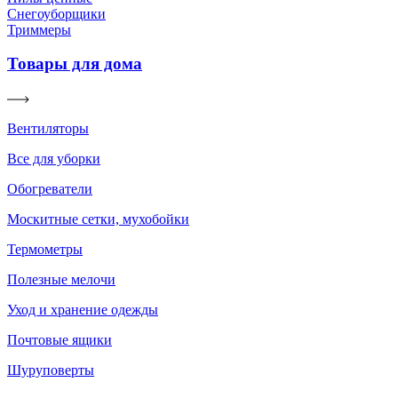
Снегоуборщики
Триммеры
Товары для дома
Вентиляторы
Все для уборки
Обогреватели
Москитные сетки, мухобойки
Термометры
Полезные мелочи
Уход и хранение одежды
Почтовые ящики
Шуруповерты