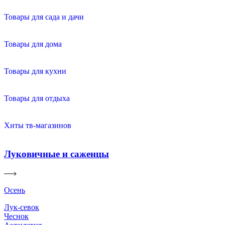
Товары для сада и дачи
Товары для дома
Товары для кухни
Товары для отдыха
Хиты тв-магазинов
Луковичные и саженцы
Осень
Лук-севок
Чеснок