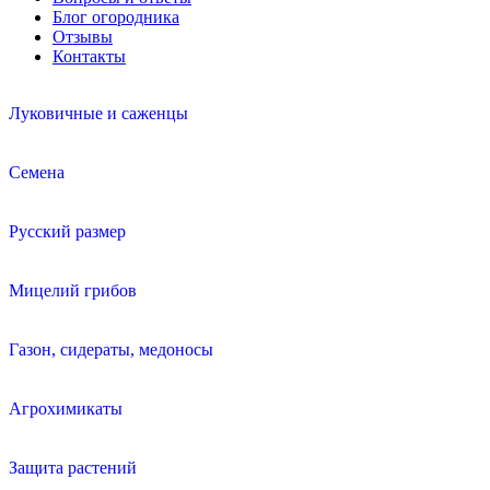
Блог огородника
Отзывы
Контакты
Луковичные и саженцы
Семена
Русский размер
Мицелий грибов
Газон, сидераты, медоносы
Агрохимикаты
Защита растений