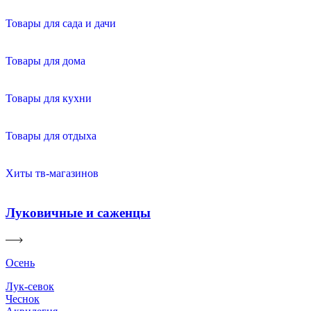
Товары для сада и дачи
Товары для дома
Товары для кухни
Товары для отдыха
Хиты тв-магазинов
Луковичные и саженцы
Осень
Лук-севок
Чеснок