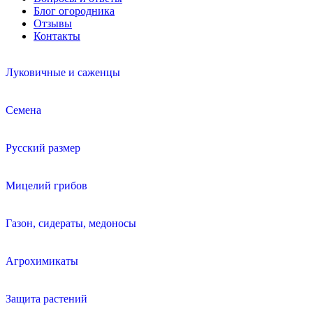
Блог огородника
Отзывы
Контакты
Луковичные и саженцы
Семена
Русский размер
Мицелий грибов
Газон, сидераты, медоносы
Агрохимикаты
Защита растений