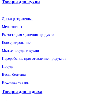
Товары для кухни
Доски разделочные
Менажницы
Емкости для хранения продуктов
Консервирование
Мытье посуды и кухни
Переработка, приготовление продуктов
Посуда
Весы, безмены
Кухонная утварь
Товары для отдыха