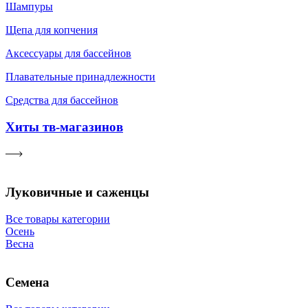
Шампуры
Щепа для копчения
Аксессуары для бассейнов
Плавательные принадлежности
Средства для бассейнов
Хиты тв-магазинов
Луковичные и саженцы
Все товары категории
Осень
Весна
Семена