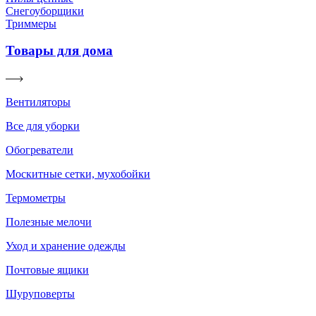
Снегоуборщики
Триммеры
Товары для дома
Вентиляторы
Все для уборки
Обогреватели
Москитные сетки, мухобойки
Термометры
Полезные мелочи
Уход и хранение одежды
Почтовые ящики
Шуруповерты