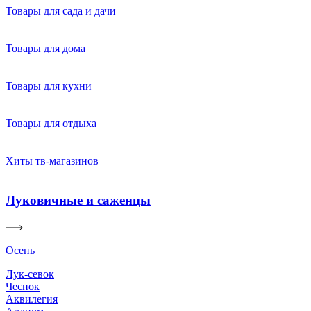
Товары для сада и дачи
Товары для дома
Товары для кухни
Товары для отдыха
Хиты тв-магазинов
Луковичные и саженцы
Осень
Лук-севок
Чеснок
Аквилегия