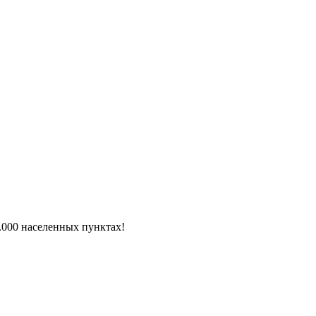
6.000 населенных пунктах!