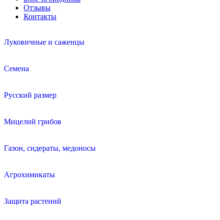
Отзывы
Контакты
Луковичные и саженцы
Семена
Русский размер
Мицелий грибов
Газон, сидераты, медоносы
Агрохимикаты
Защита растений