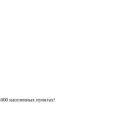
6.000 населенных пунктах!