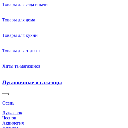
Товары для сада и дачи
Товары для дома
Товары для кухни
Товары для отдыха
Хиты тв-магазинов
Луковичные и саженцы
Осень
Лук-севок
Чеснок
Аквилегия