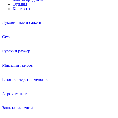
Отзывы
Контакты
Луковичные и саженцы
Семена
Русский размер
Мицелий грибов
Газон, сидераты, медоносы
Агрохимикаты
Защита растений