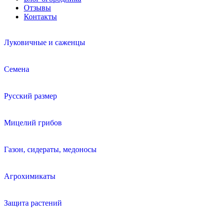
Отзывы
Контакты
Луковичные и саженцы
Семена
Русский размер
Мицелий грибов
Газон, сидераты, медоносы
Агрохимикаты
Защита растений