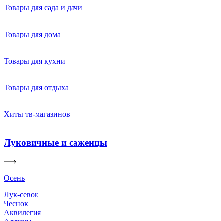
Товары для сада и дачи
Товары для дома
Товары для кухни
Товары для отдыха
Хиты тв-магазинов
Луковичные и саженцы
Осень
Лук-севок
Чеснок
Аквилегия