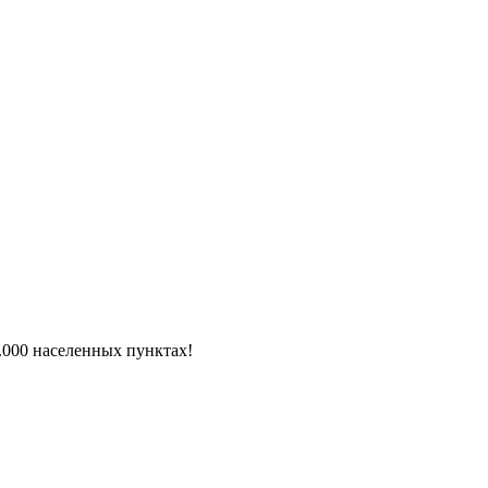
6.000 населенных пунктах!