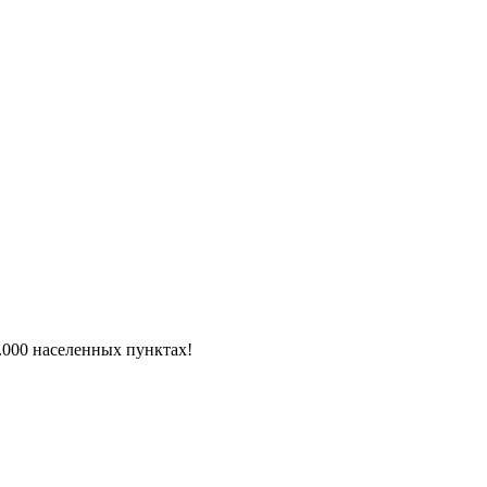
6.000 населенных пунктах!