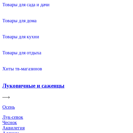
Товары для сада и дачи
Товары для дома
Товары для кухни
Товары для отдыха
Хиты тв-магазинов
Луковичные и саженцы
Осень
Лук-севок
Чеснок
Аквилегия