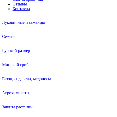
Отзывы
Контакты
Луковичные и саженцы
Семена
Русский размер
Мицелий грибов
Газон, сидераты, медоносы
Агрохимикаты
Защита растений