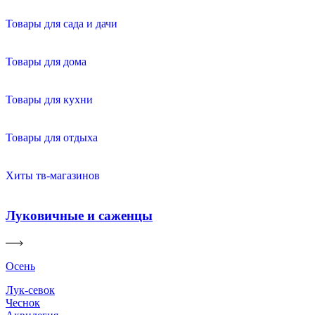
Товары для сада и дачи
Товары для дома
Товары для кухни
Товары для отдыха
Хиты тв-магазинов
Луковичные и саженцы
Осень
Лук-севок
Чеснок