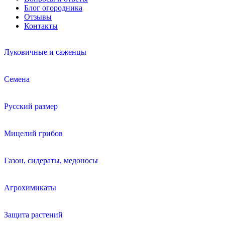
Блог огородника
Отзывы
Контакты
Луковичные и саженцы
Семена
Русский размер
Мицелий грибов
Газон, сидераты, медоносы
Агрохимикаты
Защита растений