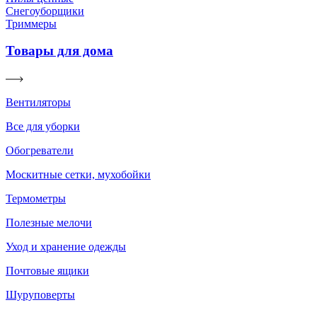
Снегоуборщики
Триммеры
Товары для дома
Вентиляторы
Все для уборки
Обогреватели
Москитные сетки, мухобойки
Термометры
Полезные мелочи
Уход и хранение одежды
Почтовые ящики
Шуруповерты