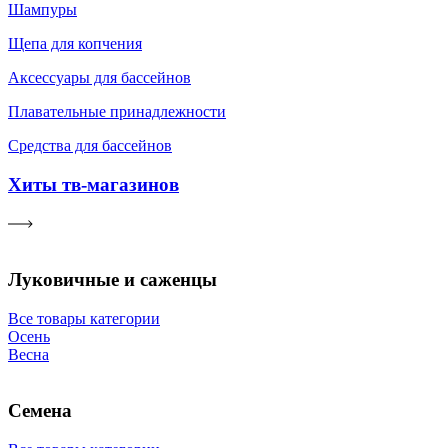
Шампуры
Щепа для копчения
Аксессуары для бассейнов
Плавательные принадлежности
Средства для бассейнов
Хиты тв-магазинов
Луковичные и саженцы
Все товары категории
Осень
Весна
Семена