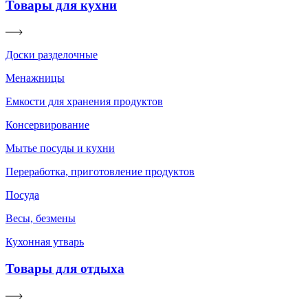
Товары для кухни
Доски разделочные
Менажницы
Емкости для хранения продуктов
Консервирование
Мытье посуды и кухни
Переработка, приготовление продуктов
Посуда
Весы, безмены
Кухонная утварь
Товары для отдыха