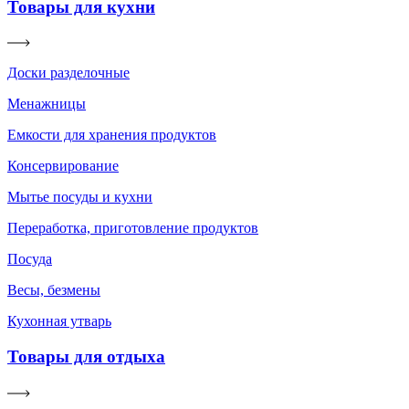
Товары для кухни
Доски разделочные
Менажницы
Емкости для хранения продуктов
Консервирование
Мытье посуды и кухни
Переработка, приготовление продуктов
Посуда
Весы, безмены
Кухонная утварь
Товары для отдыха