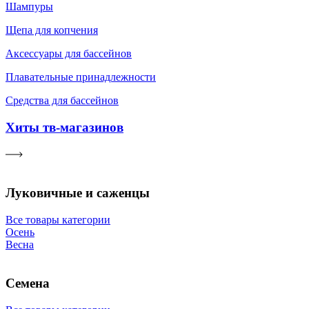
Шампуры
Щепа для копчения
Аксессуары для бассейнов
Плавательные принадлежности
Средства для бассейнов
Хиты тв-магазинов
Луковичные и саженцы
Все товары категории
Осень
Весна
Семена