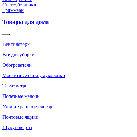
Снегоуборщики
Триммеры
Товары для дома
Вентиляторы
Все для уборки
Обогреватели
Москитные сетки, мухобойки
Термометры
Полезные мелочи
Уход и хранение одежды
Почтовые ящики
Шуруповерты