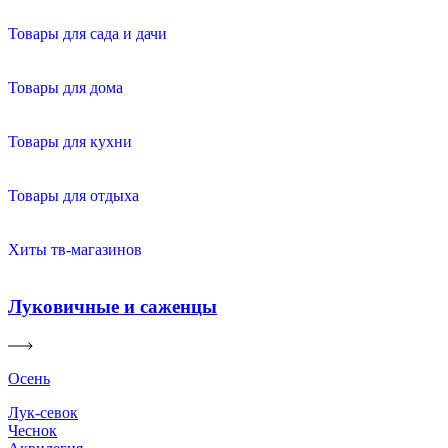
Товары для сада и дачи
Товары для дома
Товары для кухни
Товары для отдыха
Хиты тв-магазинов
Луковичные и саженцы
Осень
Лук-севок
Чеснок