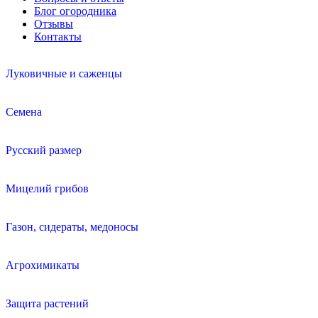
Блог огородника
Отзывы
Контакты
Луковичные и саженцы
Семена
Русский размер
Мицелий грибов
Газон, сидераты, медоносы
Агрохимикаты
Защита растений