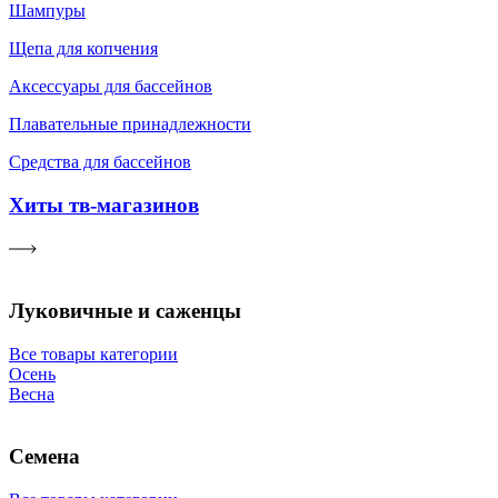
Шампуры
Щепа для копчения
Аксессуары для бассейнов
Плавательные принадлежности
Средства для бассейнов
Хиты тв-магазинов
Луковичные и саженцы
Все товары категории
Осень
Весна
Семена