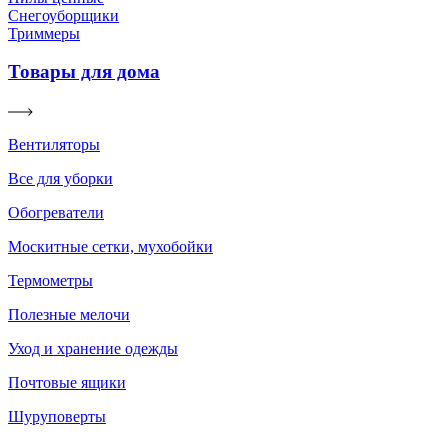
Снегоуборщики
Триммеры
Товары для дома
Вентиляторы
Все для уборки
Обогреватели
Москитные сетки, мухобойки
Термометры
Полезные мелочи
Уход и хранение одежды
Почтовые ящики
Шуруповерты