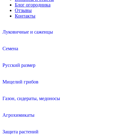
Блог огородника
Отзывы
Контакты
Луковичные и саженцы
Семена
Русский размер
Мицелий грибов
Газон, сидераты, медоносы
Агрохимикаты
Защита растений