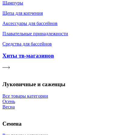
Шампуры
Щепа для копчения
Аксессуары для бассейнов
Плавательные принадлежности
Средства для бассейнов
Хиты тв-магазинов
Луковичные и саженцы
Все товары категории
Осень
Весна
Семена