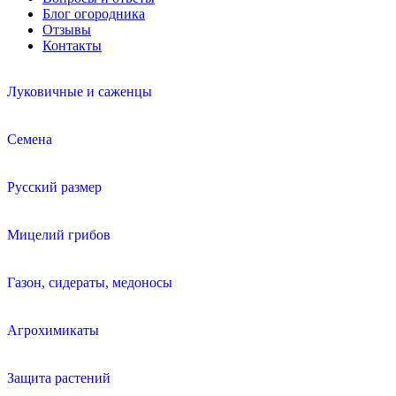
Блог огородника
Отзывы
Контакты
Луковичные и саженцы
Семена
Русский размер
Мицелий грибов
Газон, сидераты, медоносы
Агрохимикаты
Защита растений