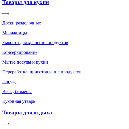
Товары для кухни
Доски разделочные
Менажницы
Емкости для хранения продуктов
Консервирование
Мытье посуды и кухни
Переработка, приготовление продуктов
Посуда
Весы, безмены
Кухонная утварь
Товары для отдыха