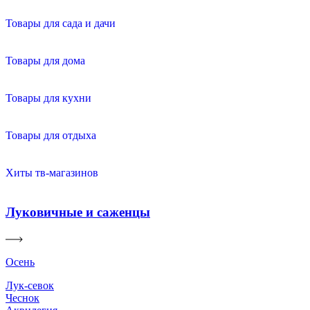
Товары для сада и дачи
Товары для дома
Товары для кухни
Товары для отдыха
Хиты тв-магазинов
Луковичные и саженцы
Осень
Лук-севок
Чеснок