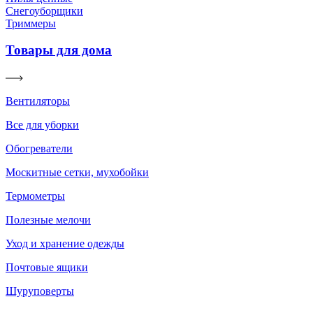
Снегоуборщики
Триммеры
Товары для дома
Вентиляторы
Все для уборки
Обогреватели
Москитные сетки, мухобойки
Термометры
Полезные мелочи
Уход и хранение одежды
Почтовые ящики
Шуруповерты