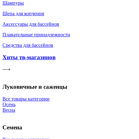
Шампуры
Щепа для копчения
Аксессуары для бассейнов
Плавательные принадлежности
Средства для бассейнов
Хиты тв-магазинов
Луковичные и саженцы
Все товары категории
Осень
Весна
Семена