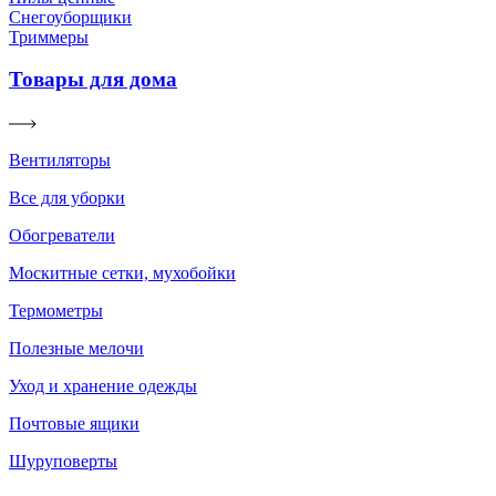
Снегоуборщики
Триммеры
Товары для дома
Вентиляторы
Все для уборки
Обогреватели
Москитные сетки, мухобойки
Термометры
Полезные мелочи
Уход и хранение одежды
Почтовые ящики
Шуруповерты