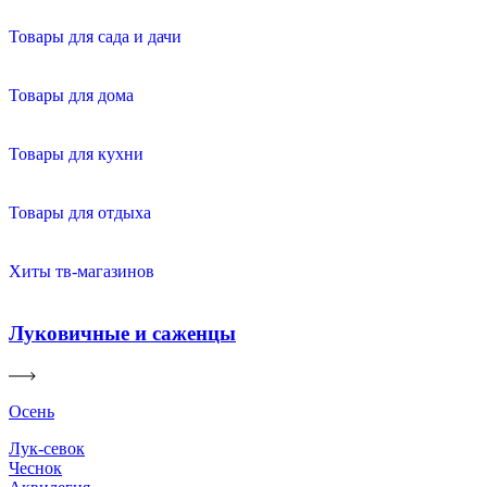
Товары для сада и дачи
Товары для дома
Товары для кухни
Товары для отдыха
Хиты тв-магазинов
Луковичные и саженцы
Осень
Лук-севок
Чеснок