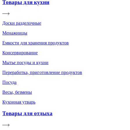
Товары для кухни
Доски разделочные
Менажницы
Емкости для хранения продуктов
Консервирование
Мытье посуды и кухни
Переработка, приготовление продуктов
Посуда
Весы, безмены
Кухонная утварь
Товары для отдыха