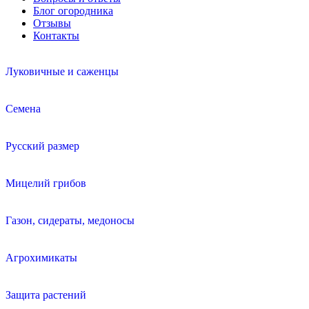
Блог огородника
Отзывы
Контакты
Луковичные и саженцы
Семена
Русский размер
Мицелий грибов
Газон, сидераты, медоносы
Агрохимикаты
Защита растений